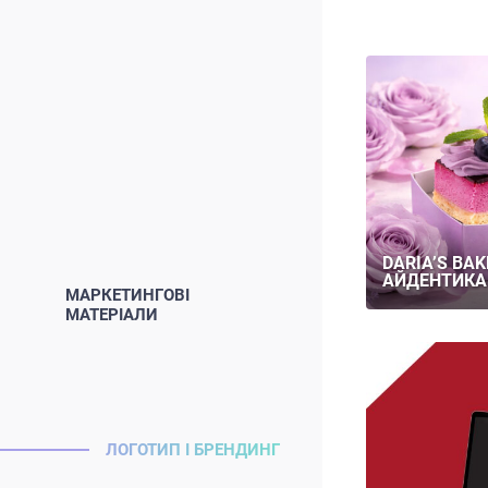
DARIA’S BA
АЙДЕНТИКА
МАРКЕТИНГОВІ
МАТЕРІАЛИ
ЛОГОТИП І БРЕНДИНГ