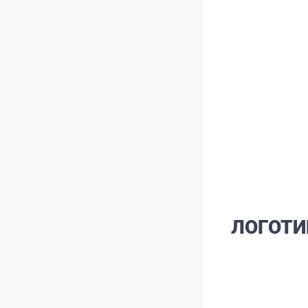
ЛОГОТИ