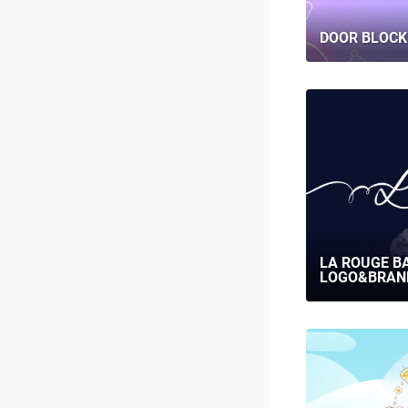
DOOR BLOCK
LA ROUGE B
LOGO&BRAN