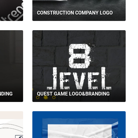
CONSTRUCTION COMPANY LOGO
NDING
QUEST GAME LOGO&BRANDING