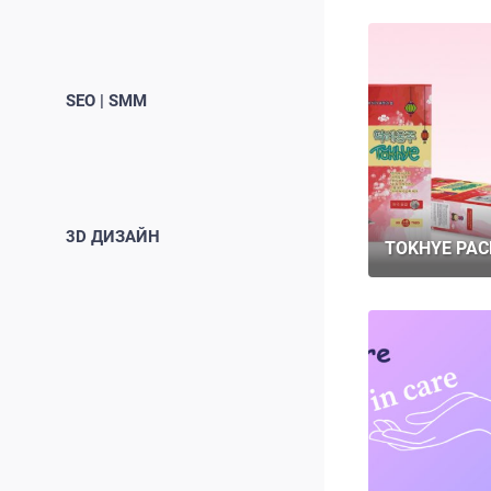
SEO | SMM
3D ДИЗАЙН
TOKHYE PAC