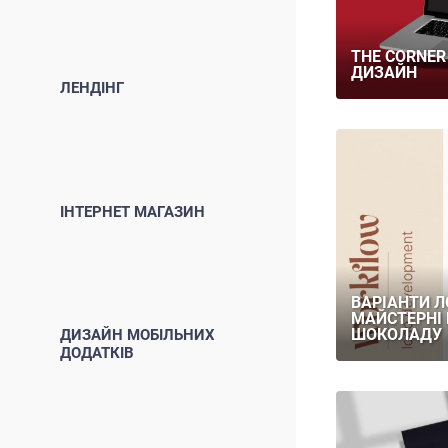
THE CORNER
ДИЗАЙН
ЛЕНДІНГ
ІНТЕРНЕТ МАГАЗИН
ВАРІАНТИ Л
МАЙСТЕРНІ
ШОКОЛАДУ
ДИЗАЙН МОБІЛЬНИХ
ДОДАТКІВ