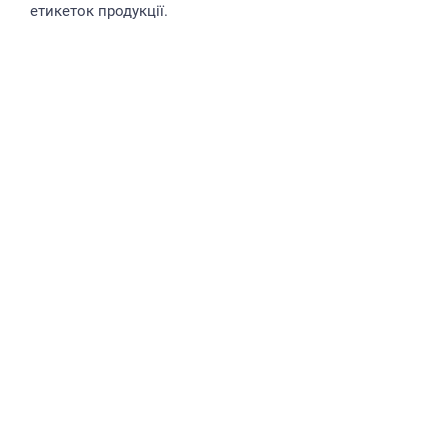
етикеток продукції.