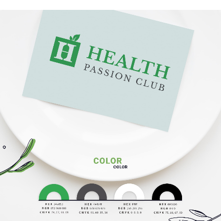
ГОЛОВНА