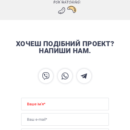
ХОЧЕШ ПОДІБНИЙ ПРОЕКТ?
НАПИШИ НАМ.