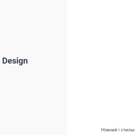
 Design
Ніжний і стиль