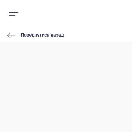
Повернутися назад