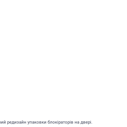
ний редизайн упаковки блокіраторів на двері.