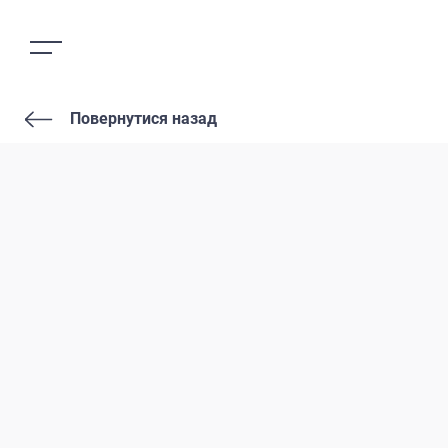
Повернутися назад