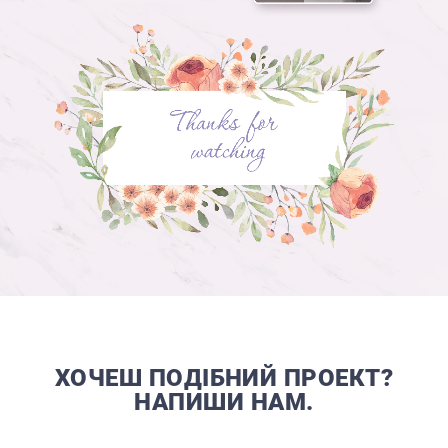
ХОЧЕШ ПОДІБНИЙ ПРОЕКТ?
НАПИШИ НАМ.