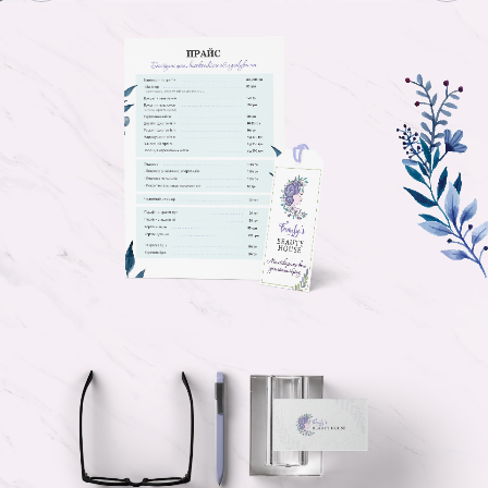
БЛОГ
КОНТАКТИ