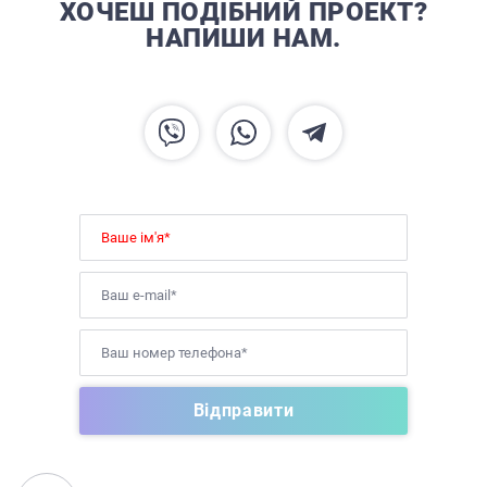
ХОЧЕШ ПОДІБНИЙ ПРОЕКТ?
НАПИШИ НАМ.