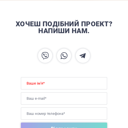
ХОЧЕШ ПОДІБНИЙ ПРОЕКТ?
НАПИШИ НАМ.