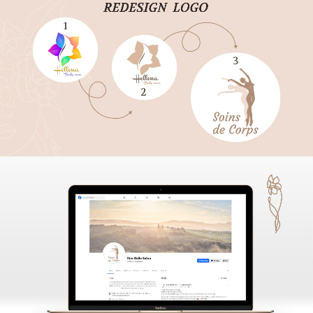
ГОЛОВНА
ПРО НАС