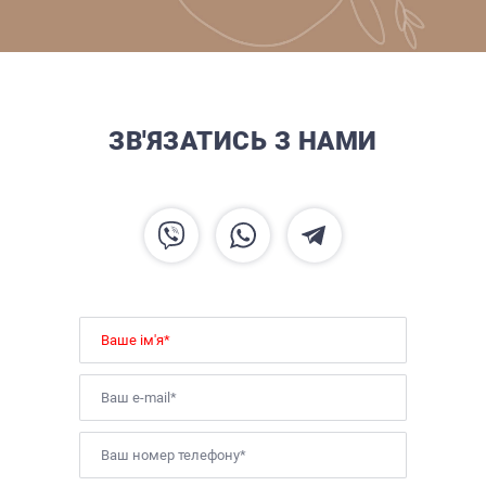
ЗВ'ЯЗАТИСЬ З НАМИ