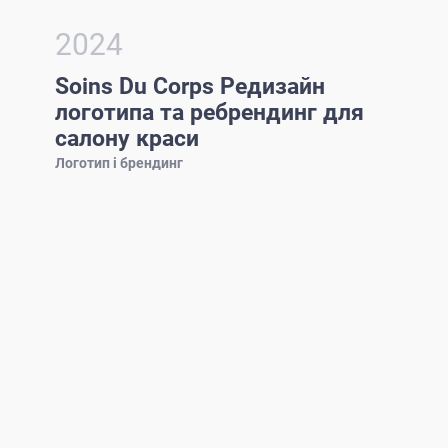
2024
Soins Du Corps Редизайн
логотипа та ребрендинг для
салону краси
Логотип і брендинг