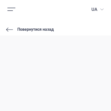
UA
Повернутися назад