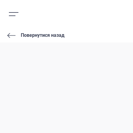
Повернутися назад