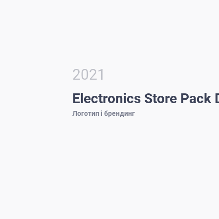
2021
Electronics Store Pack 
Логотип і брендинг