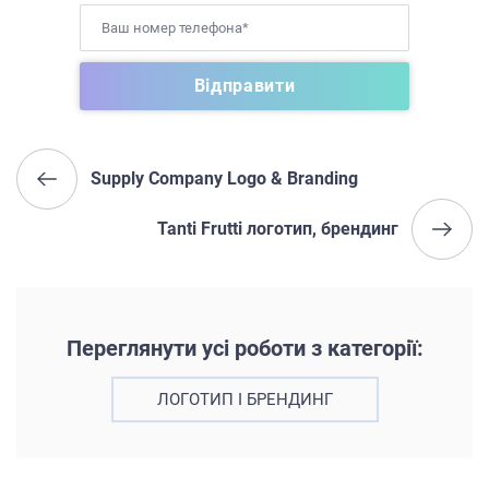
Supply Company Logo & Branding
Tanti Frutti логотип, брендинг
Переглянути усі роботи з категорії:
ЛОГОТИП І БРЕНДИНГ