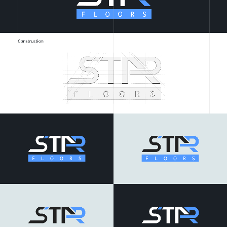
ГОЛОВНА