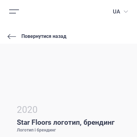
UA
Повернутися назад
2020
Star Floors логотип, брендинг
Логотип і брендинг