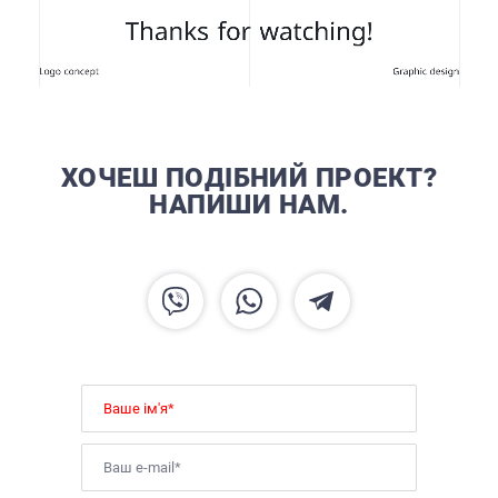
ХОЧЕШ ПОДІБНИЙ ПРОЕКТ?
НАПИШИ НАМ.