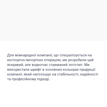
Для міжнародної компанії, що спеціалізується на
експортно-імпортних операціях, ми розробили цей
яскравий, але водночас стриманий логотип. Ми
використали шрифт в основних кольорах продукції
компанії, який наголошує на стабільності, надійності
та професійному підході.