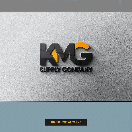
КОНТАКТИ