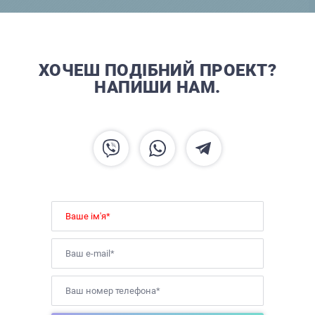
ХОЧЕШ ПОДІБНИЙ ПРОЕКТ?
НАПИШИ НАМ.