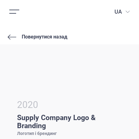
UA
Повернутися назад
2020
Supply Company Logo &
Branding
Логотип і брендинг