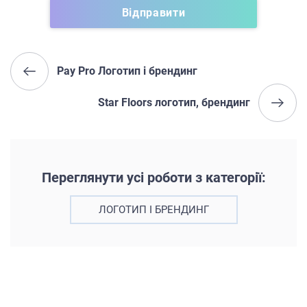
Pay Pro Логотип і брендинг
Star Floors логотип, брендинг
Переглянути усі роботи з категорії:
ЛОГОТИП І БРЕНДИНГ