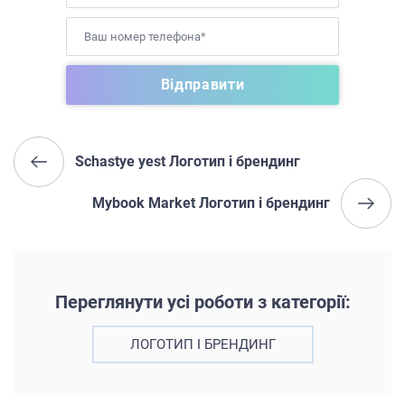
Schastye yest Логотип і брендинг
Mybook Market Логотип і брендинг
Переглянути усі роботи з категорії:
ЛОГОТИП І БРЕНДИНГ