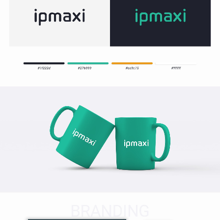
ГОЛОВНА
ПРО НАС