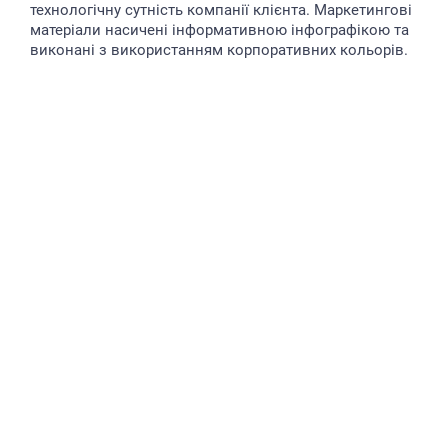
технологічну сутність компанії клієнта. Маркетингові
матеріали насичені інформативною інфографікою та
виконані з використанням корпоративних кольорів.