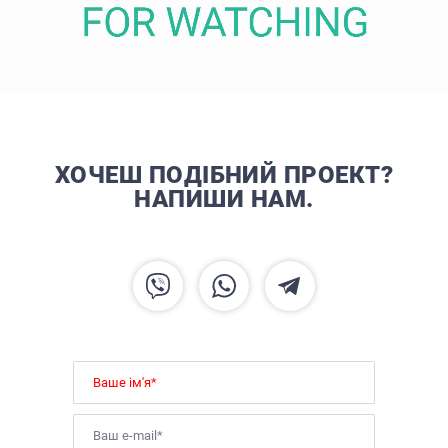
ХОЧЕШ ПОДІБНИЙ ПРОЕКТ?
НАПИШИ НАМ.