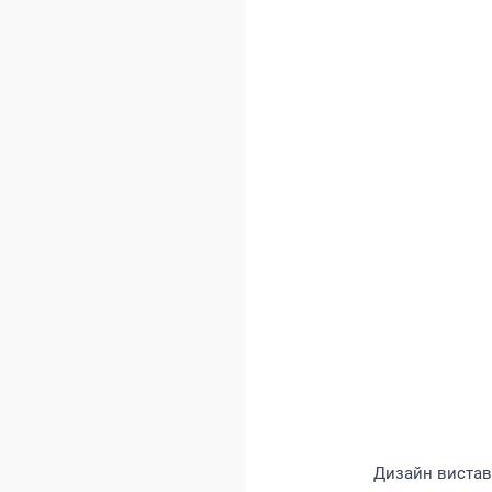
Дизайн виставк