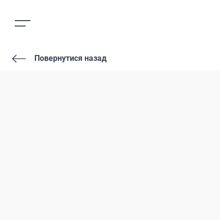
Повернутися назад