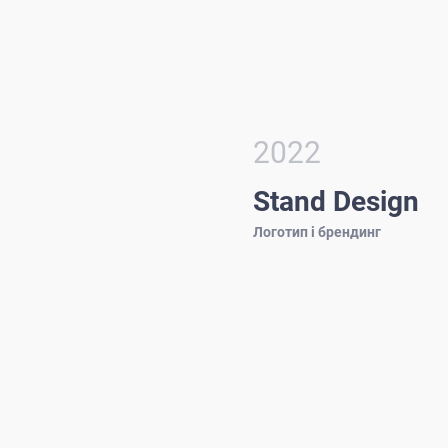
2022
Stand Design
Логотип і брендинг