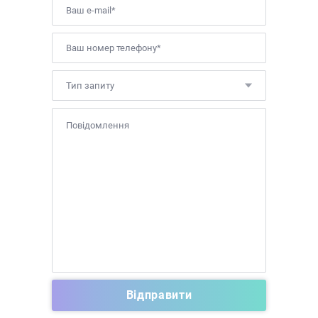
Тип запиту