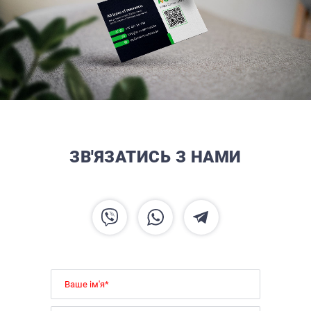
ЗВ'ЯЗАТИСЬ З НАМИ