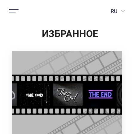
RU
ИЗБРАННОЕ