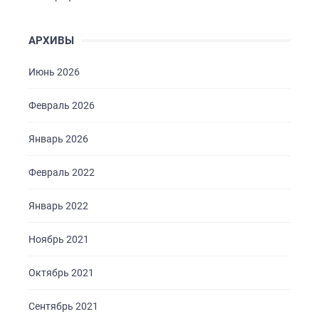
АРХИВЫ
Июнь 2026
Февраль 2026
Январь 2026
Февраль 2022
Январь 2022
Ноябрь 2021
Октябрь 2021
Сентябрь 2021