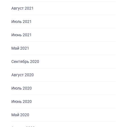
Август 2021
Июль 2021
Июнь 2021
Май 2021
Сентябрь 2020
Август 2020
Июль 2020
Июнь 2020
Май 2020