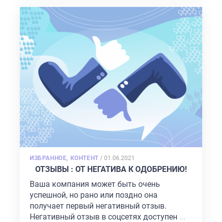
POSTED
ИЗБРАННОЕ
,
КОНТЕНТ
/
01.06.2021
ON
ОТЗЫВЫ : ОТ НЕГАТИВА К ОДОБРЕНИЮ!
Ваша компания может быть очень
успешной, но рано или поздно она
получает первый негативный отзыв.
Негативный отзыв в соцсетях доступен
...