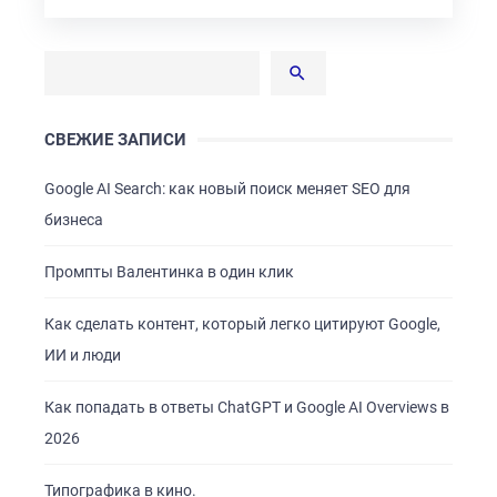
СВЕЖИЕ ЗАПИСИ
Google AI Search: как новый поиск меняет SEO для
бизнеса
Промпты Валентинка в один клик
Как сделать контент, который легко цитируют Google,
ИИ и люди
Как попадать в ответы ChatGPT и Google AI Overviews в
2026
Типографика в кино.