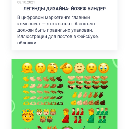
ON
08.10.2021
ЛЕГЕНДЫ ДИЗАЙНА: ЙОЗЕФ БИНДЕР
В цифровом маркетинге главный
компонент — это контент. А контент
должен быть правильно упакован.
Иллюстрации для постов в Фейсбуке,
обложки
...