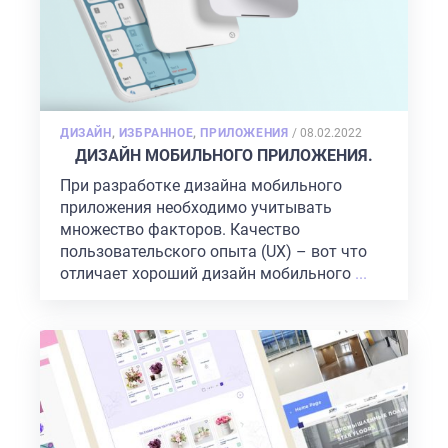
POSTED
ДИЗАЙН
,
ИЗБРАННОЕ
,
ПРИЛОЖЕНИЯ
/
08.02.2022
ON
ДИЗАЙН МОБИЛЬНОГО ПРИЛОЖЕНИЯ.
При разработке дизайна мобильного
приложения необходимо учитывать
множество факторов. Качество
пользовательского опыта (UX) – вот что
отличает хороший дизайн мобильного
...