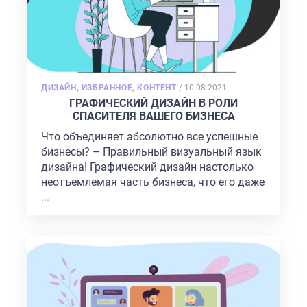
POSTED
ДИЗАЙН
,
ИЗБРАННОЕ
,
КОНТЕНТ
/
10.08.2021
ON
ГРАФИЧЕСКИЙ ДИЗАЙН В РОЛИ
СПАСИТЕЛЯ ВАШЕГО БИЗНЕСА
Что объединяет абсолютно все успешные
бизнесы? – Правильный визуальный язык
дизайна! Графический дизайн настолько
неотъемлемая часть бизнеса, что его даже
...