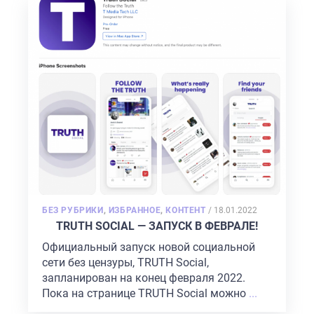
POSTED
БЕЗ РУБРИКИ
,
ИЗБРАННОЕ
,
КОНТЕНТ
/
18.01.2022
ON
TRUTH SOCIAL — ЗАПУСК В ФЕВРАЛЕ!
Официальный запуск новой социальной
сети без цензуры, TRUTH Social,
запланирован на конец февраля 2022.
Пока на странице TRUTH Social можно
...