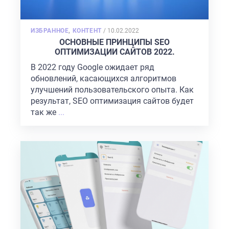
POSTED
ИЗБРАННОЕ
,
КОНТЕНТ
/
10.02.2022
ON
ОСНОВНЫЕ ПРИНЦИПЫ SEO
ОПТИМИЗАЦИИ САЙТОВ 2022.
В 2022 году Google ожидает ряд
обновлений, касающихся алгоритмов
улучшений пользовательского опыта. Как
результат, SEO оптимизация сайтов будет
так же
...