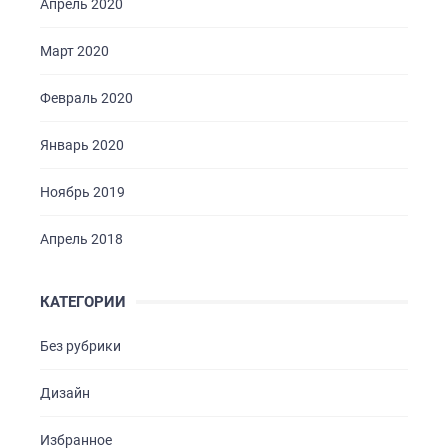
Апрель 2020
Март 2020
Февраль 2020
Январь 2020
Ноябрь 2019
Апрель 2018
КАТЕГОРИИ
Без рубрики
Дизайн
Избранное