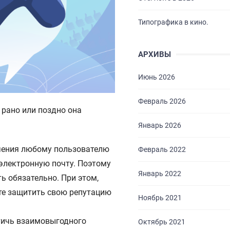
Типографика в кино.
АРХИВЫ
Июнь 2026
Февраль 2026
 рано или поздно она
Январь 2026
учения любому пользователю
Февраль 2022
 электронную почту. Поэтому
Январь 2022
ь обязательно. При этом,
ете защитить свою репутацию
Ноябрь 2021
стичь взаимовыгодного
Октябрь 2021