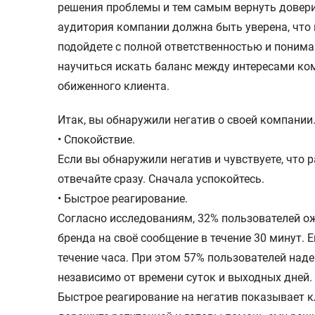
решения проблемы и тем самым вернуть довери
аудитория компании должна быть уверена, что
подойдете с полной ответственностью и понима
научиться искать баланс между интересами ко
обиженного клиента.
Итак, вы обнаружили негатив о своей компании
• Спокойствие.
Если вы обнаружили негатив и чувствуете, что р
отвечайте сразу. Сначала успокойтесь.
• Быстрое реагирование.
Согласно исследованиям, 32% пользователей о
бренда на своё сообщение в течение 30 минут. 
течение часа. При этом 57% пользователей над
независимо от времени суток и выходных дней.
Быстрое реагирование на негатив показывает к