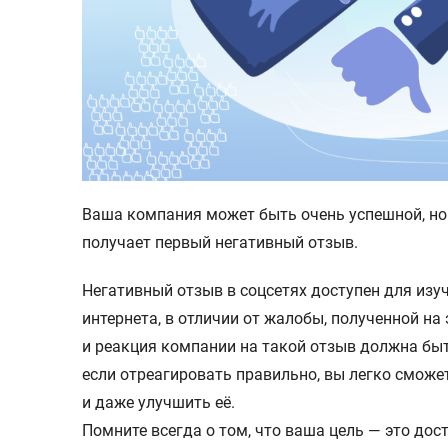
Ваша компания может быть очень успешной, но
получает первый негативный отзыв.
Негативный отзыв в соцсетях доступен для из
интернета, в отличии от жалобы, полученной на
и реакция компании на такой отзыв должна быт
если отреагировать правильно, вы легко смож
и даже улучшить её.
Помните всегда о том, что ваша цель — это до