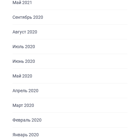
Май 2021
Сентябрь 2020
Август 2020
Июль 2020
Июнь 2020
Май 2020
Апрель 2020
Март 2020
Февраль 2020
Январь 2020