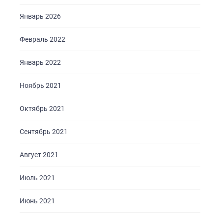
Январь 2026
Февраль 2022
Январь 2022
ГЛАВНАЯ
Ноябрь 2021
О НАС
Октябрь 2021
УСЛУГИ
Сентябрь 2021
ПОРТФОЛИО
БРИФЫ
Август 2021
КАРЬЕРА
Июль 2021
БЛОГ
Июнь 2021
КОНТАКТЫ