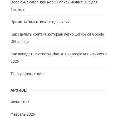
Google AI Search: как новый поиск меняет SEO для
бизнеса
Промпты Валентинка в один клик
Как сделать контент, который легко цитируют Google,
ИИ и люди
Как попадать в ответы ChatGPT и Google AI Overviews в
2026
Типографика в кино.
АРХИВЫ
Июнь 2026
Февраль 2026