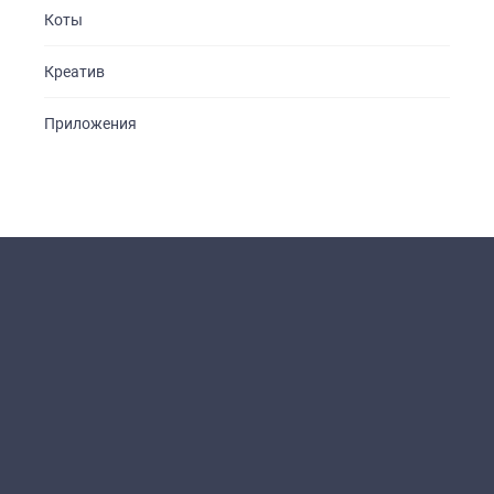
Коты
Креатив
Приложения