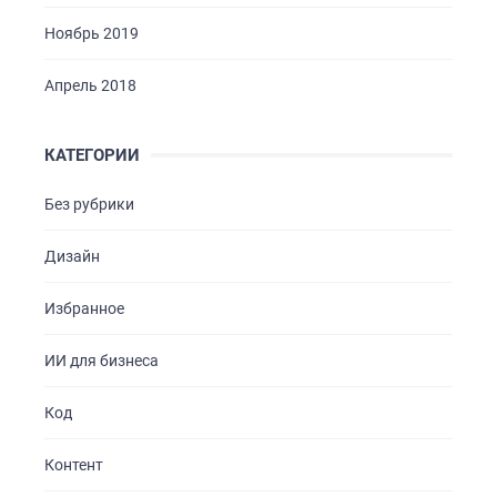
Ноябрь 2019
Апрель 2018
КАТЕГОРИИ
Без рубрики
Дизайн
Избранное
ИИ для бизнеса
Код
Контент