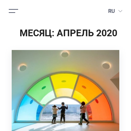
RU
МЕСЯЦ:
АПРЕЛЬ 2020