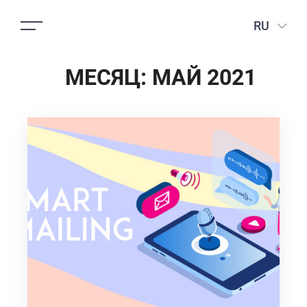
RU
МЕСЯЦ:
МАЙ 2021