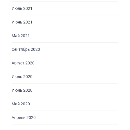
Июль 2021
Июнь 2021
Май 2021
Сентябрь 2020
Август 2020
Июль 2020
Июнь 2020
Май 2020
Апрель 2020