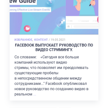
POSTED
ИЗБРАННОЕ
,
КОНТЕНТ
/
19.05.2021
ON
FACEBOOK ВЫПУСКАЕТ РУКОВОДСТВО ПО
ВИДЕО СТРИМИНГУ.
Со словами: «Сегодня все больше
компаний используют видео
стримы, что позволяет им преодолевать
существующие пробелы
в непосредственном общении между
сотрудниками..." Facebook опубликовал
новое руководство по созданию видео в
реальном
...