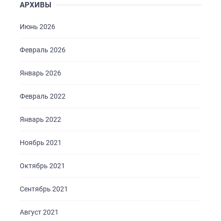
АРХИВЫ
КОНТАКТЫ
Июнь 2026
Февраль 2026
Январь 2026
Февраль 2022
Январь 2022
Ноябрь 2021
Октябрь 2021
Сентябрь 2021
Август 2021