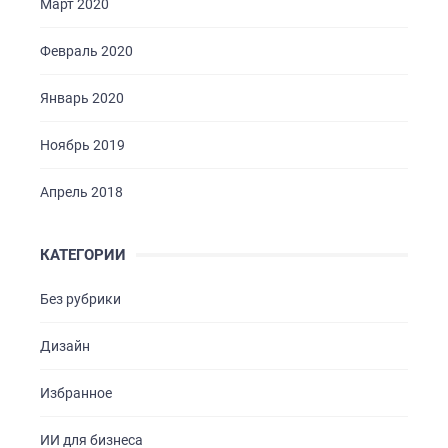
Март 2020
Февраль 2020
Январь 2020
Ноябрь 2019
Апрель 2018
КАТЕГОРИИ
Без рубрики
Дизайн
Избранное
ИИ для бизнеса