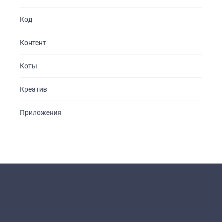
Код
Контент
Коты
Креатив
Приложения