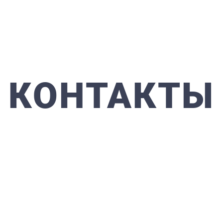
КОНТАКТЫ