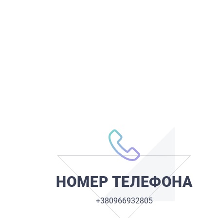
НОМЕР ТЕЛЕФОНА
+380966932805