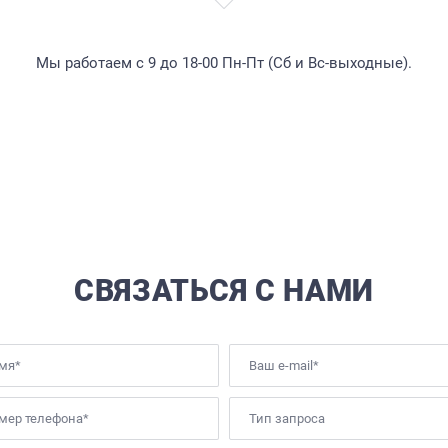
БРИФЫ
КАРЬЕРА
Мы работаем с 9 до 18-00 Пн-Пт (Сб и Вс-выходные).
БЛОГ
КОНТАКТЫ
СВЯЗАТЬСЯ С НАМИ
Тип запроса