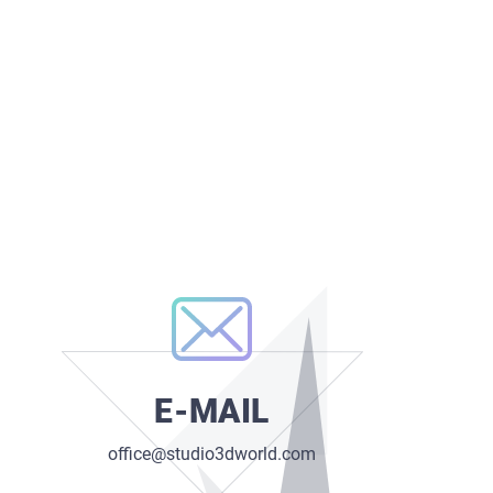
E-MAIL
office@studio3dworld.com