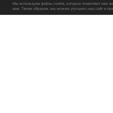
Мы используем файлы cookie, которые позволяют нам а
вам. Таким образом, мы можем улучшить наш сайт и пре