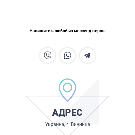
Напишите в любой из мессенджеров:
ГЛАВНАЯ
О НАС
УСЛУГИ
АДРЕС
ПОРТФОЛИО
Украина, г. Винница