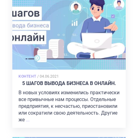
POSTED
КОНТЕНТ
/
04.06.2021
ON
5 ШАГОВ ВЫВОДА БИЗНЕСА В ОНЛАЙН.
В новых условиях изменились практически
все привычные нам процессы. Отдельные
предприятия, к несчастью, приостановили
или сократили свою деятельность. Другие
же
...