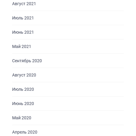
Август 2021
Июль 2021
Июнь 2021
Май 2021
Сентябрь 2020
Август 2020
Июль 2020
Июнь 2020
Май 2020
Апрель 2020