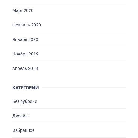
Март 2020
Февраль 2020
Январь 2020
Ноябрь 2019
Апрель 2018
КАТЕГОРИИ
Без рубрики
Дизайн
Избранное