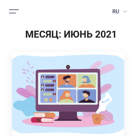
RU
МЕСЯЦ:
ИЮНЬ 2021