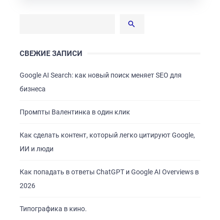
БЛОГ
КОНТАКТЫ
СВЕЖИЕ ЗАПИСИ
Google AI Search: как новый поиск меняет SEO для
бизнеса
Промпты Валентинка в один клик
Как сделать контент, который легко цитируют Google,
ИИ и люди
Как попадать в ответы ChatGPT и Google AI Overviews в
2026
Типографика в кино.