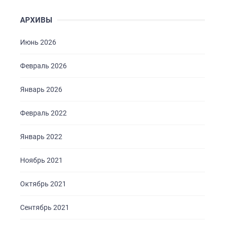
АРХИВЫ
Июнь 2026
Февраль 2026
Январь 2026
Февраль 2022
Январь 2022
Ноябрь 2021
Октябрь 2021
Сентябрь 2021