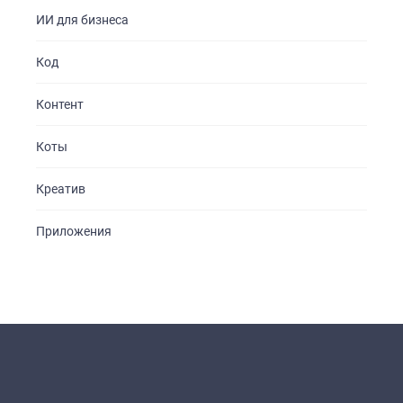
ИИ для бизнеса
Код
Контент
Коты
Креатив
Приложения