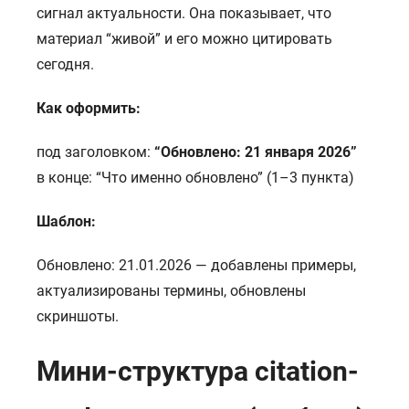
сигнал актуальности. Она показывает, что
материал “живой” и его можно цитировать
сегодня.
Как оформить:
под заголовком:
“Обновлено: 21 января 2026”
в конце: “Что именно обновлено” (1–3 пункта)
Шаблон:
Обновлено: 21.01.2026 — добавлены примеры,
актуализированы термины, обновлены
скриншоты.
Мини-структура citation-