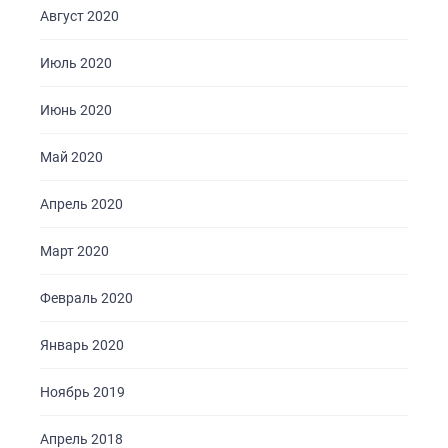
Август 2020
Июль 2020
Июнь 2020
Май 2020
Апрель 2020
Март 2020
Февраль 2020
Январь 2020
Ноябрь 2019
Апрель 2018