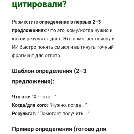
цитировали?
Разместите
определение в первых 2–3
предложениях
: что это, кому/когда нужно и
какой результат даёт. Это помогает поиску и
ИИ быстро понять смысл и вытянуть точный
фрагмент для ответа.
Шаблон определения (2–3
предложения):
Что это:
“X — это …”
Когда/для кого:
“Нужно, когда …”
Результат:
“Помогает получить …”
Пример определения (готово для