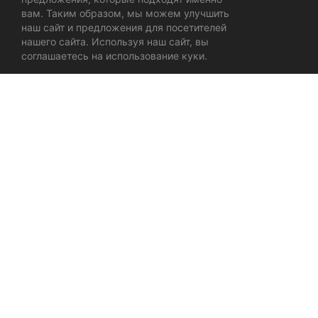
вам. Таким образом, мы можем улучшить
наш сайт и предложения для посетителей
нашего сайта. Используя наш сайт, вы
соглашаетесь на использование куки.