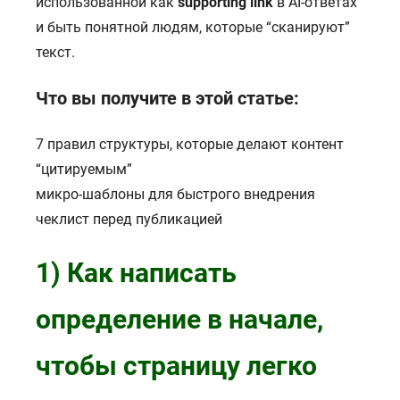
использованной как
supporting link
в AI-ответах
и быть понятной людям, которые “сканируют”
текст.
Что вы получите в этой статье:
7 правил структуры, которые делают контент
“цитируемым”
микро-шаблоны для быстрого внедрения
чеклист перед публикацией
1) Как написать
определение в начале,
чтобы страницу легко