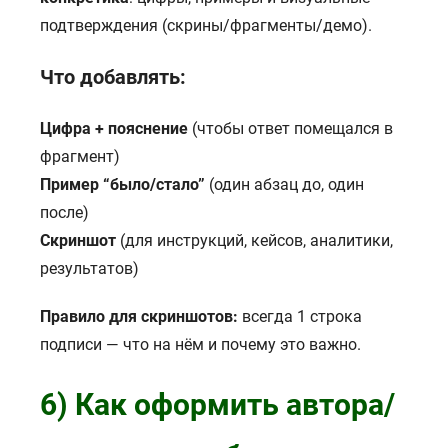
подтверждения (скрины/фрагменты/демо).
Что добавлять:
Цифра + пояснение
(чтобы ответ помещался в
фрагмент)
Пример “было/стало”
(один абзац до, один
после)
Скриншот
(для инструкций, кейсов, аналитики,
результатов)
Правило для скриншотов:
всегда 1 строка
подписи — что на нём и почему это важно.
6) Как оформить автора/