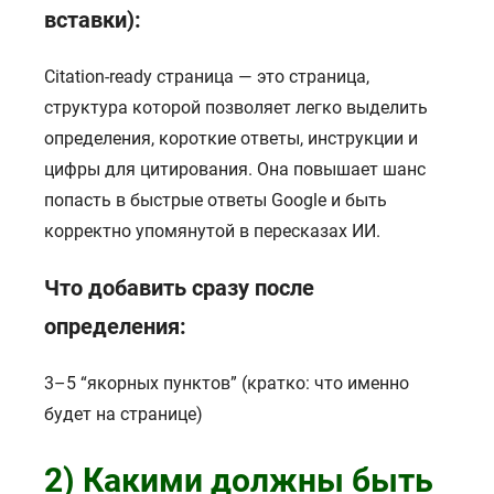
вставки):
Citation-ready страница — это страница,
структура которой позволяет легко выделить
определения, короткие ответы, инструкции и
цифры для цитирования. Она повышает шанс
попасть в быстрые ответы Google и быть
корректно упомянутой в пересказах ИИ.
Что добавить сразу после
определения:
3–5 “якорных пунктов” (кратко: что именно
будет на странице)
2) Какими должны быть