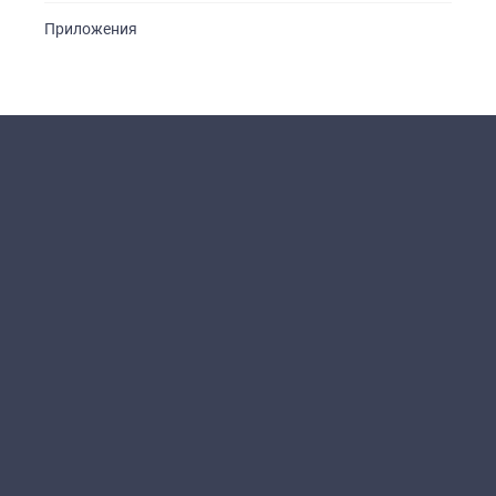
Приложения