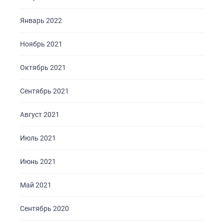
Январь 2022
Ноябрь 2021
Октябрь 2021
Сентябрь 2021
Август 2021
Июль 2021
Июнь 2021
Май 2021
Сентябрь 2020