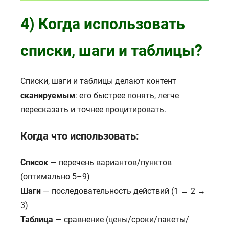
4) Когда использовать
списки, шаги и таблицы?
Списки, шаги и таблицы делают контент
сканируемым
: его быстрее понять, легче
пересказать и точнее процитировать.
Когда что использовать:
Список
— перечень вариантов/пунктов
(оптимально 5–9)
Шаги
— последовательность действий (1 → 2 →
3)
Таблица
— сравнение (цены/сроки/пакеты/