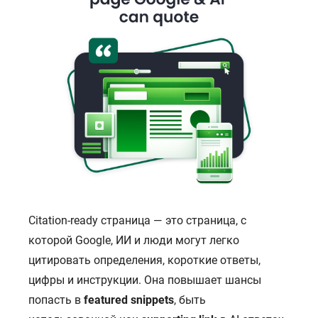
Citation-ready страница — это страница, с
которой Google, ИИ и люди могут легко
цитировать определения, короткие ответы,
цифры и инструкции. Она повышает шансы
попасть в
featured snippets
, быть