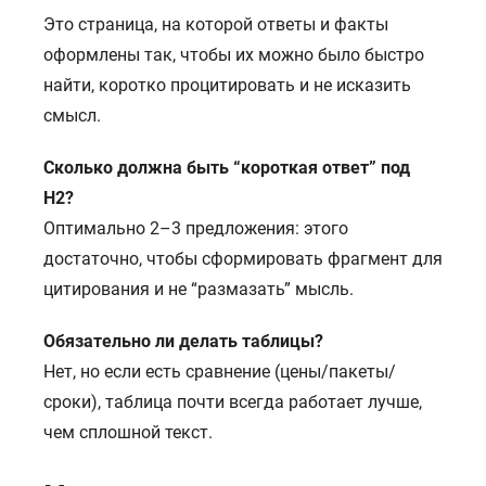
Это страница, на которой ответы и факты
оформлены так, чтобы их можно было быстро
найти, коротко процитировать и не исказить
смысл.
Сколько должна быть “короткая ответ” под
H2?
Оптимально 2–3 предложения: этого
достаточно, чтобы сформировать фрагмент для
цитирования и не “размазать” мысль.
Обязательно ли делать таблицы?
Нет, но если есть сравнение (цены/пакеты/
сроки), таблица почти всегда работает лучше,
чем сплошной текст.