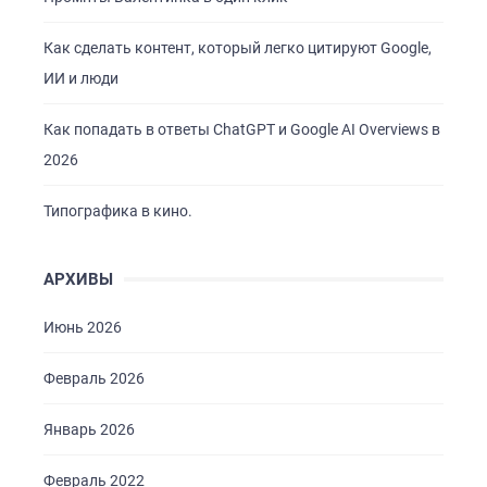
Как сделать контент, который легко цитируют Google,
ИИ и люди
Как попадать в ответы ChatGPT и Google AI Overviews в
2026
Типографика в кино.
АРХИВЫ
Июнь 2026
Февраль 2026
Январь 2026
Февраль 2022