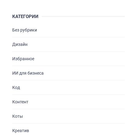
КАТЕГОРИИ
Без рубрики
Дизайн
Избранное
ИИ для бизнеса
Код
Контент
Коты
Креатив