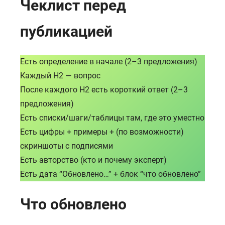
Чеклист перед
публикацией
Есть определение в начале (2–3 предложения)
Каждый H2 — вопрос
После каждого H2 есть короткий ответ (2–3
предложения)
Есть списки/шаги/таблицы там, где это уместно
Есть цифры + примеры + (по возможности)
скриншоты с подписями
Есть авторство (кто и почему эксперт)
Есть дата “Обновлено…” + блок “что обновлено”
Что обновлено