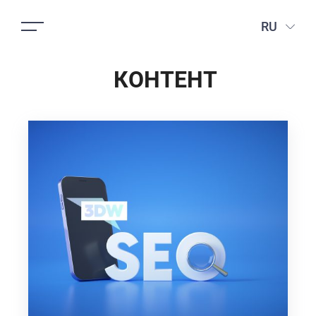
RU
КОНТЕНТ