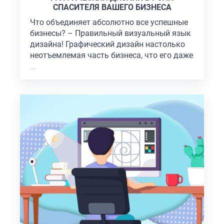
СПАСИТЕЛЯ ВАШЕГО БИЗНЕСА
Что объединяет абсолютно все успешные
бизнесы? – Правильный визуальный язык
дизайна! Графический дизайн настолько
неотъемлемая часть бизнеса, что его даже
...