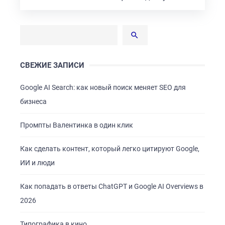
СВЕЖИЕ ЗАПИСИ
Google AI Search: как новый поиск меняет SEO для
бизнеса
Промпты Валентинка в один клик
Как сделать контент, который легко цитируют Google,
ИИ и люди
Как попадать в ответы ChatGPT и Google AI Overviews в
2026
Типографика в кино.