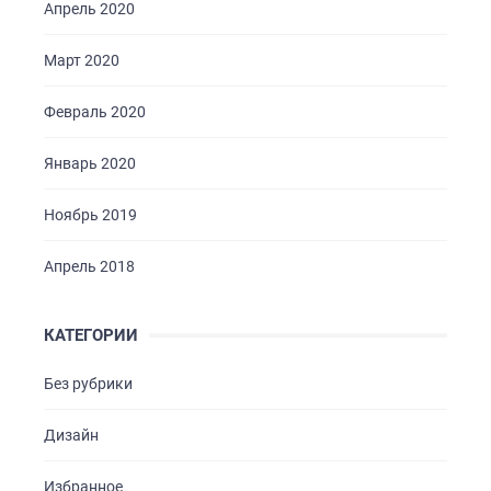
Апрель 2020
Март 2020
Февраль 2020
Январь 2020
Ноябрь 2019
Апрель 2018
КАТЕГОРИИ
Без рубрики
Дизайн
Избранное