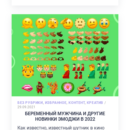
POSTED
БЕЗ РУБРИКИ
,
ИЗБРАННОЕ
,
КОНТЕНТ
,
КРЕАТИВ
/
ON
29.09.2021
БЕРЕМЕННЫЙ МУЖЧИНА И ДРУГИЕ
НОВИНКИ ЭМОДЖИ В 2022
Как известно, известный шутник в кино