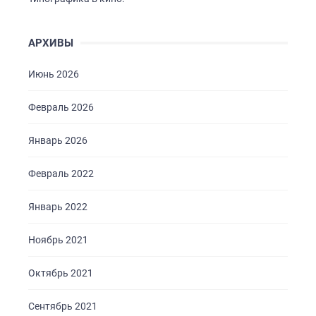
АРХИВЫ
Июнь 2026
Февраль 2026
Январь 2026
Февраль 2022
Январь 2022
Ноябрь 2021
Октябрь 2021
Сентябрь 2021