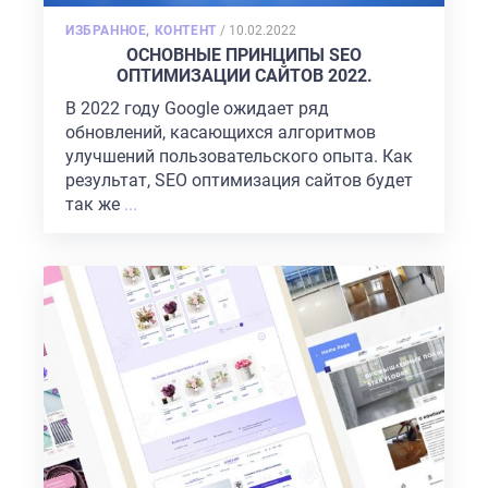
POSTED
ИЗБРАННОЕ
,
КОНТЕНТ
/
10.02.2022
ON
ОСНОВНЫЕ ПРИНЦИПЫ SEO
ОПТИМИЗАЦИИ САЙТОВ 2022.
В 2022 году Google ожидает ряд
обновлений, касающихся алгоритмов
улучшений пользовательского опыта. Как
результат, SEO оптимизация сайтов будет
так же
...