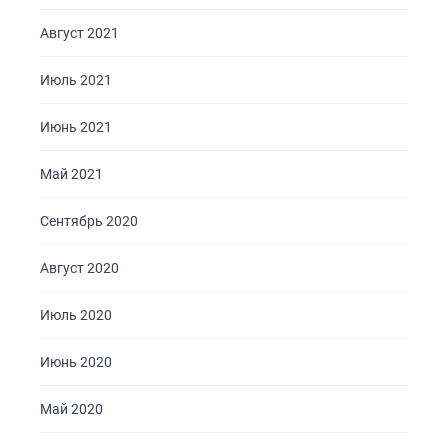
Август 2021
Июль 2021
Июнь 2021
Май 2021
Сентябрь 2020
Август 2020
Июль 2020
Июнь 2020
Май 2020