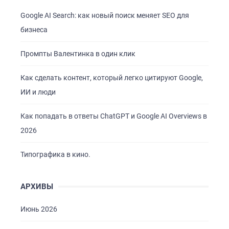
Google AI Search: как новый поиск меняет SEO для
бизнеса
Промпты Валентинка в один клик
Как сделать контент, который легко цитируют Google,
ИИ и люди
Как попадать в ответы ChatGPT и Google AI Overviews в
2026
Типографика в кино.
АРХИВЫ
Июнь 2026