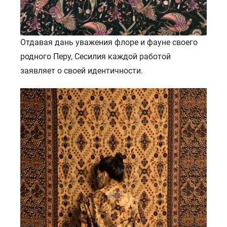
Отдавая дань уважения флоре и фауне своего
родного Перу, Сесилия каждой работой
заявляет о своей идентичности.