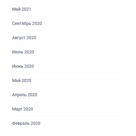
Май 2021
Сентябрь 2020
Август 2020
Июль 2020
Июнь 2020
Май 2020
Апрель 2020
Март 2020
Февраль 2020