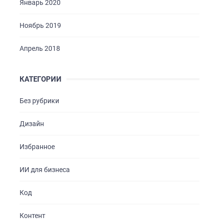
Январь 2020
Ноябрь 2019
Апрель 2018
КАТЕГОРИИ
Без рубрики
Дизайн
Избранное
ИИ для бизнеса
Код
Контент