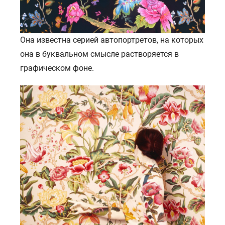
Она известна серией автопортретов, на которых
она в буквальном смысле растворяется в
графическом фоне.