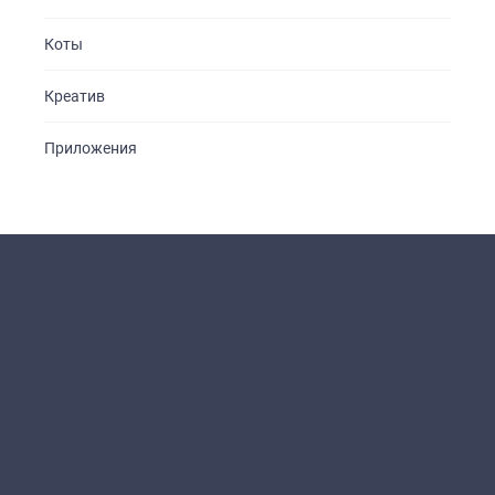
Коты
Креатив
Приложения