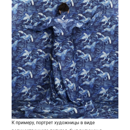
К примеру, портрет художницы в виде