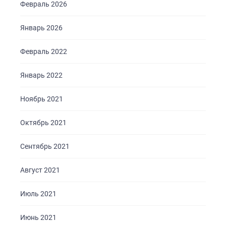
Февраль 2026
Январь 2026
Февраль 2022
Январь 2022
Ноябрь 2021
Октябрь 2021
Сентябрь 2021
Август 2021
Июль 2021
Июнь 2021