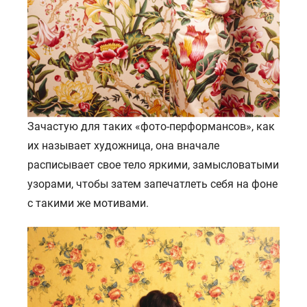
Зачастую для таких «фото-перформансов», как
их называет художница, она вначале
расписывает свое тело яркими, замысловатыми
узорами, чтобы затем запечатлеть себя на фоне
с такими же мотивами.