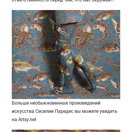
Больше необыкновенных произведений
искусства Сесилии Паредес вы можете увидеть
на Artsy.net