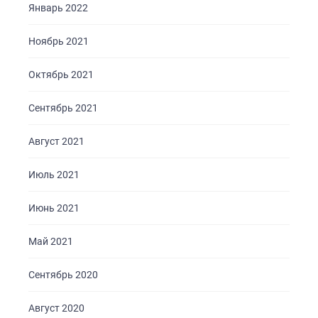
Январь 2022
Ноябрь 2021
Октябрь 2021
Сентябрь 2021
Август 2021
Июль 2021
Июнь 2021
Май 2021
Сентябрь 2020
Август 2020