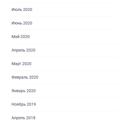
Июль 2020
Июнь 2020
Май 2020
Апрель 2020
Март 2020
Февраль 2020
Январь 2020
Ноябрь 2019
Апрель 2018