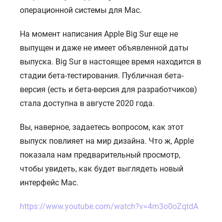
операционной системы для Mac.
На момент написания Apple Big Sur еще не
выпущен и даже не имеет объявленной даты
выпуска. Big Sur в настоящее время находится в
стадии бета-тестирования. Публичная бета-
версия (есть и бета-версия для разработчиков)
стала доступна в августе 2020 года.
Вы, наверное, задаетесь вопросом, как этот
выпуск повлияет на мир дизайна. Что ж, Apple
показала нам предварительный просмотр,
чтобы увидеть, как будет выглядеть новый
интерфейс Mac.
https://www.youtube.com/watch?v=4m3o0oZqtdA