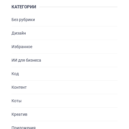
КАТЕГОРИИ
Без рубрики
Дизайн
Избранное
ИИ для бизнеса
Код
Контент
Коты
Креатив
Приложения