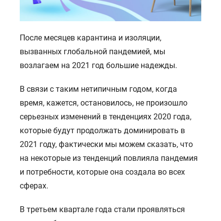
После месяцев карантина и изоляции,
вызванных глобальной пандемией, мы
возлагаем на 2021 год большие надежды.
В связи с таким нетипичным годом, когда
время, кажется, остановилось, не произошло
серьезных изменений в тенденциях 2020 года,
которые будут продолжать доминировать в
2021 году, фактически мы можем сказать, что
на некоторые из тенденций повлияла пандемия
и потребности, которые она создала во всех
сферах.
В третьем квартале года стали проявляться