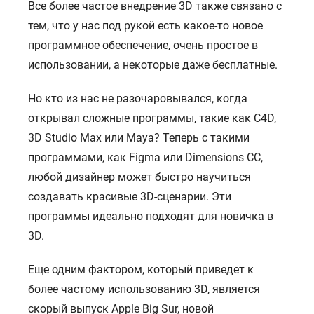
Все более частое внедрение 3D также связано с
тем, что у нас под рукой есть какое-то новое
программное обеспечение, очень простое в
использовании, а некоторые даже бесплатные.
Но кто из нас не разочаровывался, когда
открывал сложные программы, такие как C4D,
3D Studio Max или Maya? Теперь с такими
программами, как Figma или Dimensions CC,
любой дизайнер может быстро научиться
создавать красивые 3D-сценарии. Эти
программы идеально подходят для новичка в
3D.
Еще одним фактором, который приведет к
более частому использованию 3D, является
скорый выпуск Apple Big Sur, новой