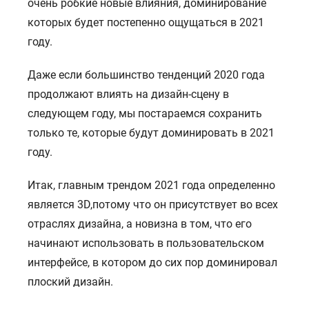
очень робкие новые влияния, доминирование
которых будет постепенно ощущаться в 2021
году.
Даже если большинство тенденций 2020 года
продолжают влиять на дизайн-сцену в
следующем году, мы постараемся сохранить
только те, которые будут доминировать в 2021
году.
Итак, главным трендом 2021 года определенно
является 3D,потому что он присутствует во всех
отраслях дизайна, а новизна в том, что его
начинают использовать в пользовательском
интерфейсе, в котором до сих пор доминировал
плоский дизайн.