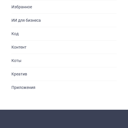
Избранное
ИИ для бизнеса
Код
Контент
Коты
Креатив
Приложения