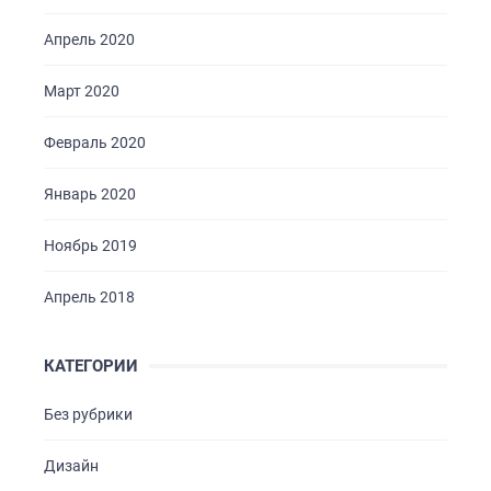
Апрель 2020
Март 2020
Февраль 2020
Январь 2020
Ноябрь 2019
Апрель 2018
КАТЕГОРИИ
Без рубрики
Дизайн