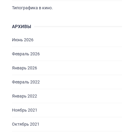
Типографика в кино.
АРХИВЫ
Июнь 2026
Февраль 2026
Январь 2026
Февраль 2022
Январь 2022
Ноябрь 2021
Октябрь 2021