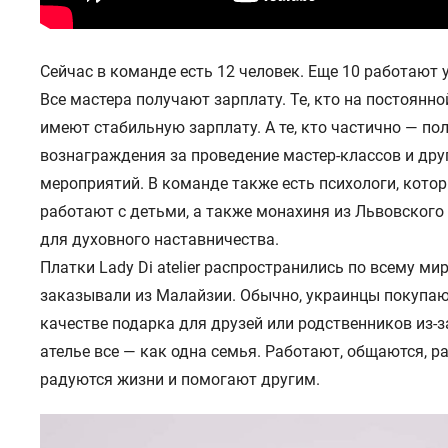
Сейчас в команде есть 12 человек. Еще 10 работают 
Все мастера получают зарплату. Те, кто на постоянно
имеют стабильную зарплату. А те, кто частично — по
вознаграждения за проведение мастер-классов и дру
мероприятий. В команде также есть психологи, кото
работают с детьми, а также монахиня из Львовског
для духовного наставничества.
Платки Lady Di atelier распространились по всему мир
заказывали из Малайзии. Обычно, украинцы покупаю
качестве подарка для друзей или родственников из-з
ателье все — как одна семья. Работают, общаются, р
радуются жизни и помогают другим.