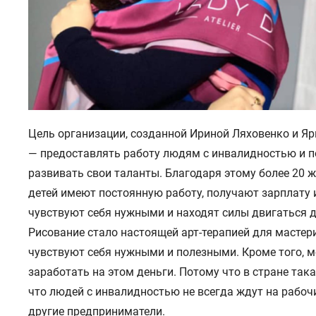
Цель организации, созданной Ириной Ляховенко и Я
— предоставлять работу людям с инвалидностью и 
развивать свои таланты. Благодаря этому более 20 
детей имеют постоянную работу, получают зарплату и
чувствуют себя нужными и находят силы двигаться 
Рисование стало настоящей арт-терапией для мастери
чувствуют себя нужными и полезными. Кроме того, м
заработать на этом деньги. Потому что в стране така
что людей с инвалидностью не всегда ждут на рабоч
другие предприниматели.