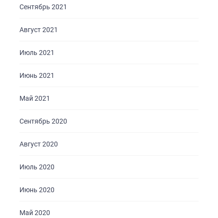
Сентябрь 2021
Август 2021
Июль 2021
Июнь 2021
Май 2021
Сентябрь 2020
Август 2020
Июль 2020
Июнь 2020
Май 2020