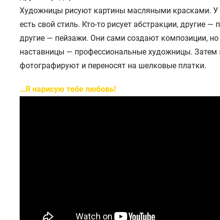
Художницы рисуют картины масляными красками. У
есть свой стиль. Кто-то рисует абстракции, другие — 
другие — пейзажи. Они сами создают композиции, но 
наставницы — профессиональные художницы. Затем 
фотографируют и переносят на шелковые платки.
…Я нарисую тебе любовь!