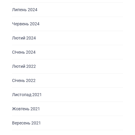
Липень 2024
Червень 2024
Лютий 2024
Січень 2024
Лютий 2022
Січень 2022
Листопад 2021
Жовтень 2021
Вересень 2021