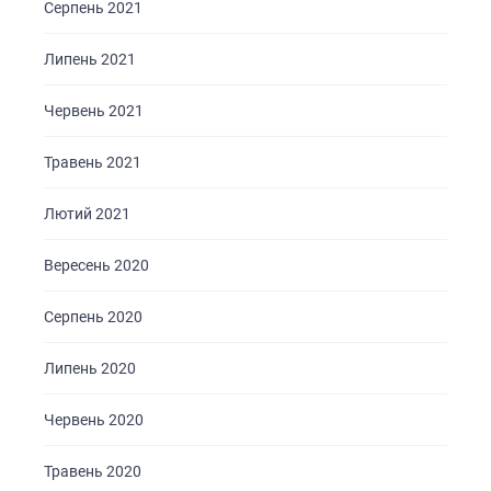
Серпень 2021
Липень 2021
Червень 2021
Травень 2021
Лютий 2021
Вересень 2020
Серпень 2020
Липень 2020
Червень 2020
Травень 2020