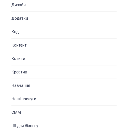
Дизайн
Додатки
Код
Контент
Котики
Креатив
Навчання
Наші послуги
СММ
ШІ для бізнесу