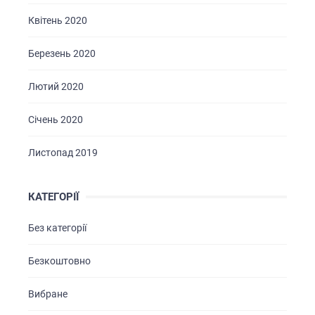
Квітень 2020
Березень 2020
Лютий 2020
Січень 2020
Листопад 2019
КАТЕГОРІЇ
Без категорії
Безкоштовно
Вибране