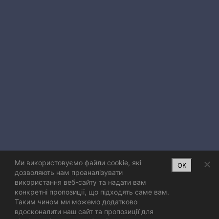
Ми використовуємо файли cookie, які
OK
дозволяють нам проаналізувати
використання веб-сайту та надати вам
конкретні пропозиції, що підходять саме вам.
Таким чином ми можемо додатково
вдосконалити наш сайт та пропозиції для