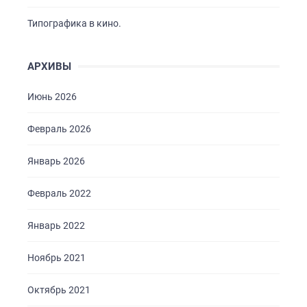
Типографика в кино.
АРХИВЫ
Июнь 2026
Февраль 2026
Январь 2026
Февраль 2022
Январь 2022
Ноябрь 2021
Октябрь 2021