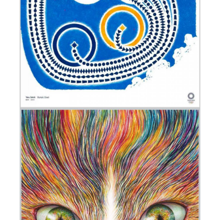
БЛОГ
КОНТАКТЫ