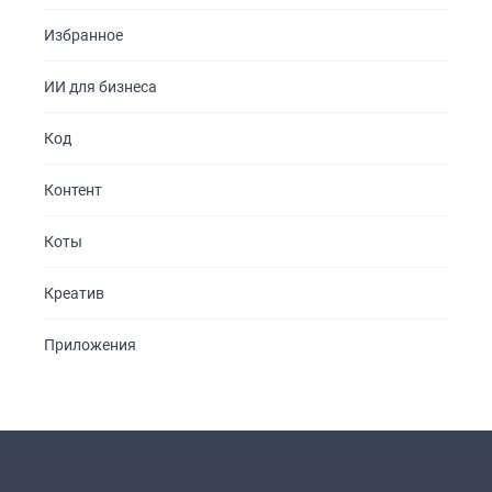
Избранное
ИИ для бизнеса
Код
Контент
Коты
Креатив
Приложения