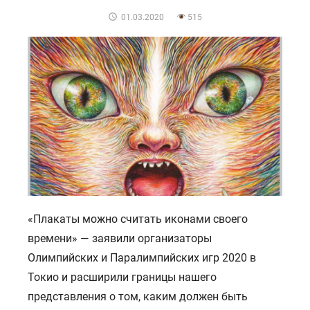
POSTED
01.03.2020
515
ON
«Плакаты можно считать иконами своего
времени» — заявили организаторы
Олимпийских и Паралимпийских игр 2020 в
Токио и расширили границы нашего
представления о том, каким должен быть