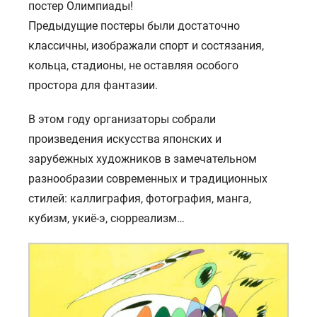
постер Олимпиады!
Предыдущие постеры были достаточно
классичны, изображали спорт и состязания,
кольца, стадионы, не оставляя особого
простора для фантазии.
В этом году организаторы собрали
произведения искусства японских и
зарубежных художников в замечательном
разнообразии современных и традиционных
стилей: каллиграфия, фотография, манга,
кубизм, укиё-э, сюрреализм…