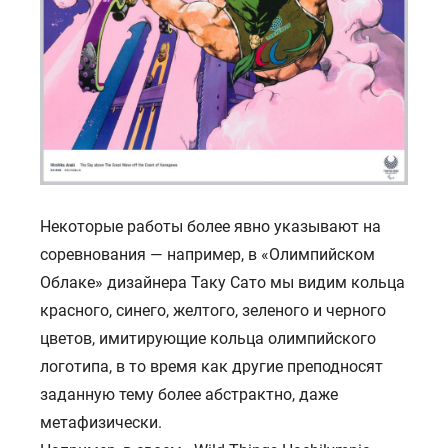
Некоторые работы более явно указывают на
соревнования — например, в «Олимпийском
Облаке» дизайнера Таку Сато мы видим кольца
красного, синего, желтого, зеленого и черного
цветов, имитирующие кольца олимпийского
логотипа, в то время как другие преподносят
заданную тему более абстрактно, даже
метафизически.