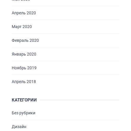
Апрель 2020
Март 2020
Февраль 2020
Январь 2020
Ноябрь 2019
Апрель 2018
КАТЕГОРИИ
Без рубрики
Дизайн