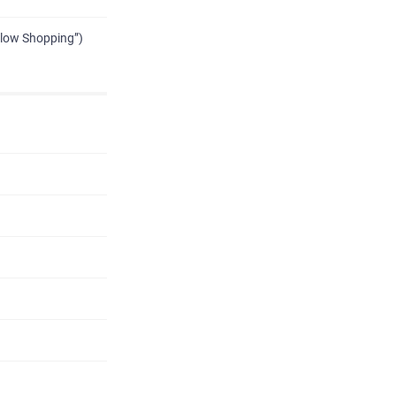
low Shopping”)