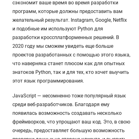
сэкономит ваше время во время разработки
программ, которые должны предоставить вам
желательный результат. Instagram, Google, Netflix
и подобные им используют Python для
разработки кроссплатформенных решений. В
2020 году мы сможем увидеть еще больше
проектов разработанных с помощью этого языка,
что наверняка станет плюсом как для опытных
знатоков Python, так и для тех, кто хочет выучить
этот язык программирования.
JavaScript — несомненно тоже популярный язык
среди веб-разработчиков. Благодаря ему
появилась возможность создавать несколько
фреймворков, что упрощают ваш код. Это, в свою
очередь, предоставляет большую возможность