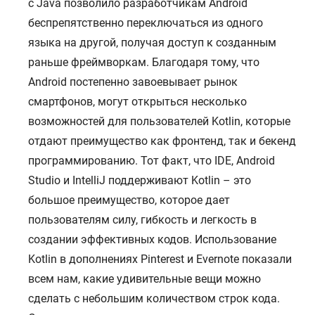
с Java позволило разработчикам Android
беспрепятственно переключаться из одного
языка на другой, получая доступ к созданным
раньше фреймворкам. Благодаря тому, что
Android постепенно завоевывает рынок
смартфонов, могут открыться несколько
возможностей для пользователей Kotlin, которые
отдают преимущество как фронтенд, так и бекенд
программированию. Тот факт, что IDE, Android
Studio и IntelliJ поддерживают Kotlin – это
большое преимущество, которое дает
пользователям силу, гибкость и легкость в
создании эффективных кодов. Использование
Kotlin в дополнениях Pinterest и Evernote показали
всем нам, какие удивительные вещи можно
сделать с небольшим количеством строк кода.