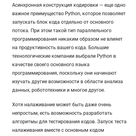
Асинхронная конструкция кодировки — еще одно
важное преимущество Python, которое позволяет
запускать блок кода отдельно от основного
потока. При этом такой тип параллельного
программирования никаким образом не влияет
на продуктивность вашего кода. Большие
технологические компании выбрали Python в
качестве своего основного языка
программирования, поскольку они начинают
изучать другие возможности в области анализа
данных, робототехники и многое другое.
Хотя налаживание может быть даже очень
непростым, есть возможность разработать
алгоритмы для тестирования кодов. Запуск теста
налаживания вместе с основным кодом