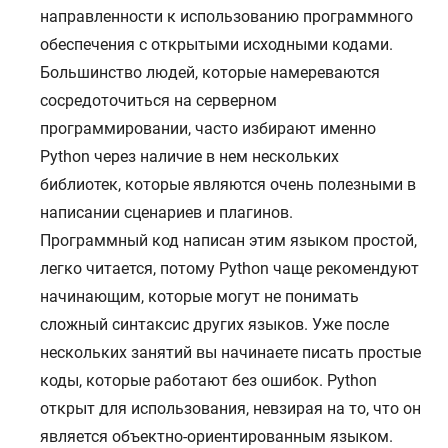
направленности к использованию программного
обеспечения с открытыми исходными кодами.
Большинство людей, которые намереваются
сосредоточиться на серверном
программировании, часто избирают именно
Python через наличие в нем нескольких
библиотек, которые являются очень полезными в
написании сценариев и плагинов.
Программный код написан этим языком простой,
легко читается, потому Python чаще рекомендуют
начинающим, которые могут не понимать
сложный синтаксис других языков. Уже после
нескольких занятий вы начинаете писать простые
коды, которые работают без ошибок. Python
открыт для использования, невзирая на то, что он
является объектно-ориентированным языком.