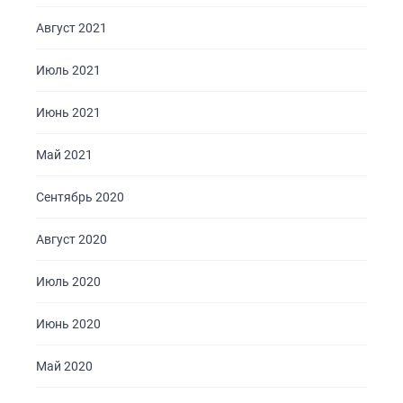
Август 2021
Июль 2021
Июнь 2021
Май 2021
Сентябрь 2020
Август 2020
Июль 2020
Июнь 2020
Май 2020