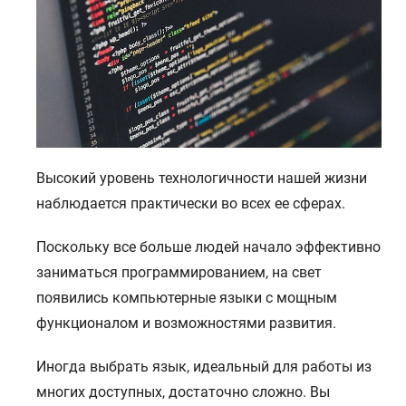
Высокий уровень технологичности нашей жизни
наблюдается практически во всех ее сферах.
Поскольку все больше людей начало эффективно
заниматься программированием, на свет
появились компьютерные языки с мощным
функционалом и возможностями развития.
Иногда выбрать язык, идеальный для работы из
многих доступных, достаточно сложно. Вы