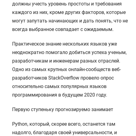
должны учесть уровень простоты и требования
каждого из них, кроме других факторов, которые
могут запутать начинающих и дать понять, что не
всегда выбранное совпадает с ожидаемым.
Практическое знание нескольких языков уже
неоднократно помогало добиться успеха ученым,
разработчикам и инженерам разных отраслей.
Одно из самых крупных онлайн-сообществ веб-
разработчиков StackOverflow провело опрос
относительно самых популярных языков
программирования в будущем 2020 году.
Первую ступеньку прогнозируемо занимает
Python, который, скорее всего, останется там
надолго, благодаря своей универсальности, и