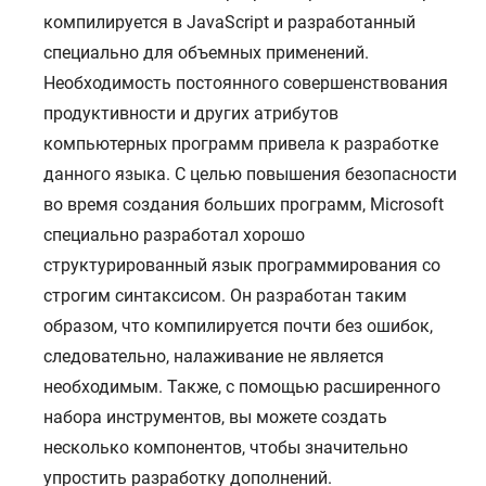
компилируется в JavaScript и разработанный
специально для объемных применений.
Необходимость постоянного совершенствования
продуктивности и других атрибутов
компьютерных программ привела к разработке
данного языка. С целью повышения безопасности
вo время создания больших программ, Microsoft
специально разработал хорошо
структурированный язык программирования со
строгим синтаксисом. Он разработан таким
образом, что компилируется почти без ошибок,
следовательно, налаживание не является
необходимым. Также, с помощью расширенного
набора инструментов, вы можете создать
несколько компонентов, чтобы значительно
упростить разработку дополнений.