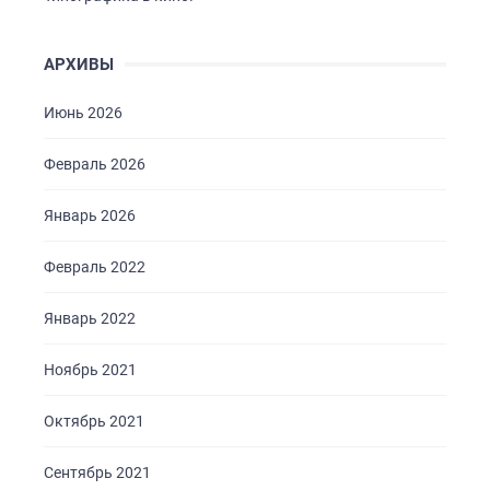
АРХИВЫ
Июнь 2026
Февраль 2026
Январь 2026
Февраль 2022
Январь 2022
Ноябрь 2021
Октябрь 2021
Сентябрь 2021