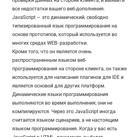
проверки данных на стороне клиента, и выявить
все недостатки вашего веб-дополнения.
JavaScript — это динамический, свободно
типизированный язык программирования на
основе прототипов, который используется во
многих средах WEB- разработки.
Кроме того, что он является очень
распространенным языком веб-
программирования на стороне клиента, он также
используется для написания плагинов для IDE и
является основой для других платформ.
Динамические языки программирования
выполняются во время выполнения; они не
компилируются. Через это JavaScript иногда
считается языком сценариев, а не настоящим
языком программирования. Когда у вас есть