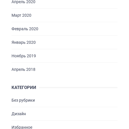
Апрель 2020
Март 2020
Февраль 2020
Январь 2020
Ноябрь 2019
Апрель 2018
КАТЕГОРИИ
Без рубрики
Дизайн
Избранное