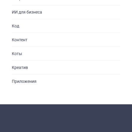
ИИ для бизнеса
Код
Контент
Коты
Креатив
Приложения