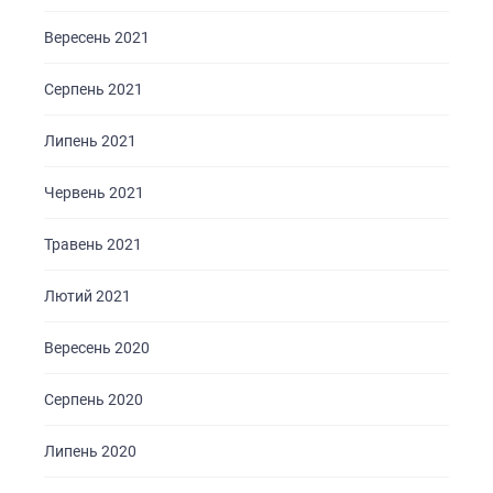
Вересень 2021
Серпень 2021
Липень 2021
Червень 2021
Травень 2021
Лютий 2021
Вересень 2020
Серпень 2020
Липень 2020