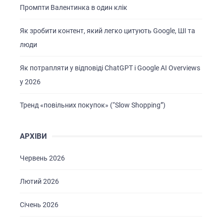
Промпти Валентинка в один клік
Як зробити контент, який легко цитують Google, ШІ та
люди
Як потрапляти у відповіді ChatGPT і Google AI Overviews
у 2026
Тренд «повільних покупок» (“Slow Shopping”)
АРХІВИ
Червень 2026
Лютий 2026
Січень 2026