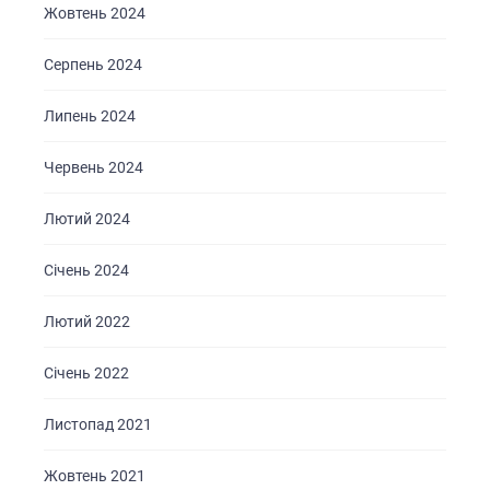
Жовтень 2024
Серпень 2024
Липень 2024
Червень 2024
Лютий 2024
Січень 2024
Лютий 2022
Січень 2022
Листопад 2021
Жовтень 2021