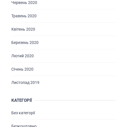
Червень 2020
Травень 2020
Квітень 2020
Березень 2020
Лютий 2020
Січень 2020
Листопад 2019
КАТЕГОРІЇ
Без категорії
Безкоштовно