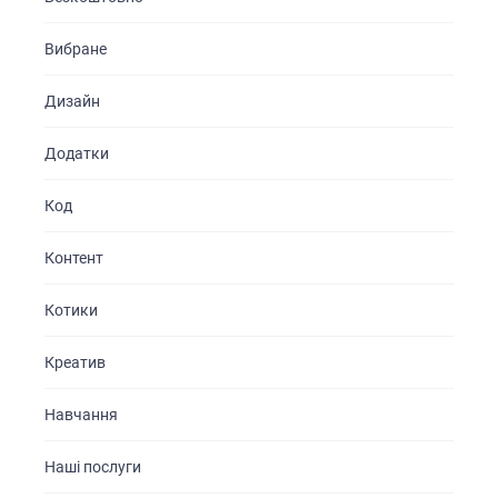
Вибране
Дизайн
Додатки
Код
Контент
Котики
Креатив
Навчання
Наші послуги