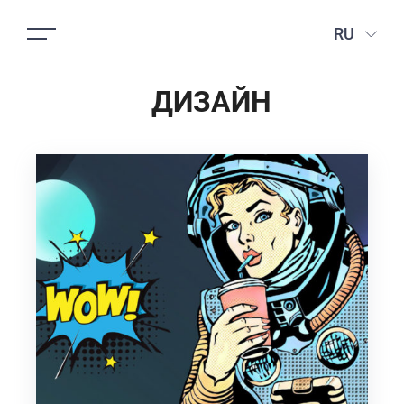
RU
ДИЗАЙН