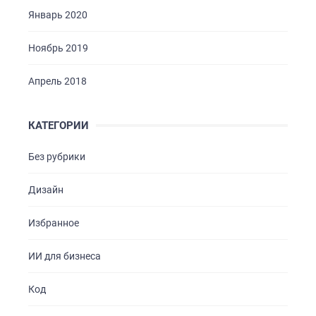
Январь 2020
Ноябрь 2019
Апрель 2018
КАТЕГОРИИ
Без рубрики
Дизайн
Избранное
ИИ для бизнеса
Код