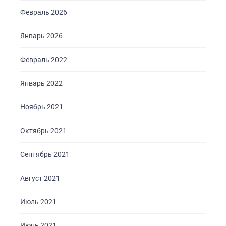
Февраль 2026
Январь 2026
Февраль 2022
Январь 2022
Ноябрь 2021
Октябрь 2021
Сентябрь 2021
Август 2021
Июль 2021
Июнь 2021