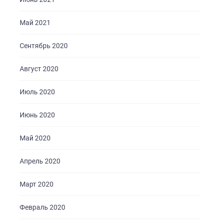
Май 2021
Сентябрь 2020
Август 2020
Июль 2020
Июнь 2020
Май 2020
Апрель 2020
Март 2020
Февраль 2020