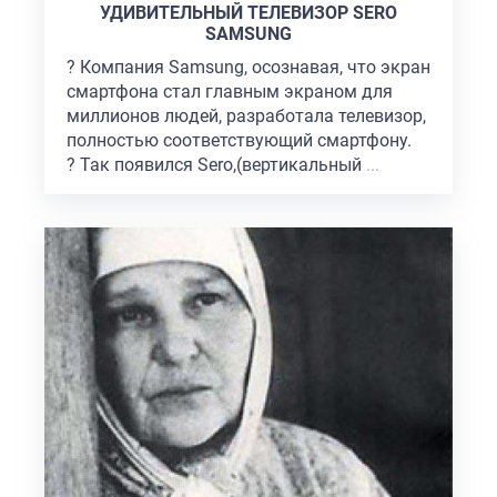
ON
УДИВИТЕЛЬНЫЙ ТЕЛЕВИЗОР SERO
SAMSUNG
? Компания Samsung, осознавая, что экран
смартфона стал главным экраном для
миллионов людей, разработала телевизор,
полностью соответствующий смартфону.
? Так появился Sero,(вертикальный
...