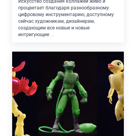
Искусство создания коллажей живо и
процветает благодаря разнообразному
цифровому инструментарию, доступному
сейчас художникам, дизайнерам,
создающим все новые и новые
интригующие
...