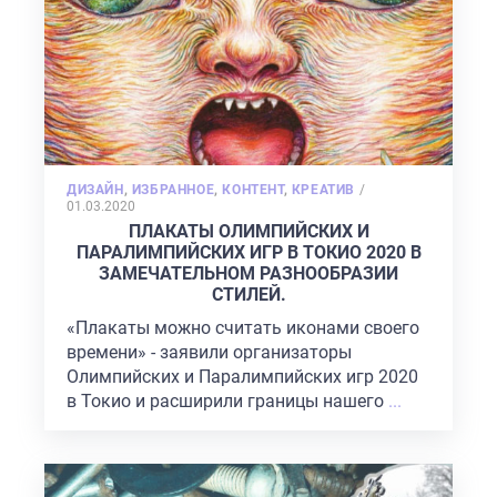
POSTED
ДИЗАЙН
,
ИЗБРАННОЕ
,
КОНТЕНТ
,
КРЕАТИВ
/
ON
01.03.2020
ПЛАКАТЫ ОЛИМПИЙСКИХ И
ПАРАЛИМПИЙСКИХ ИГР В ТОКИО 2020 В
ЗАМЕЧАТЕЛЬНОМ РАЗНООБРАЗИИ
СТИЛЕЙ.
«Плакаты можно считать иконами своего
времени» - заявили организаторы
Олимпийских и Паралимпийских игр 2020
в Токио и расширили границы нашего
...