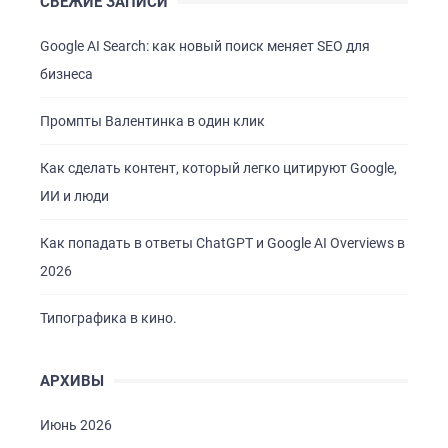
СВЕЖИЕ ЗАПИСИ
Google AI Search: как новый поиск меняет SEO для
бизнеса
Промпты Валентинка в один клик
Как сделать контент, который легко цитируют Google,
ИИ и люди
Как попадать в ответы ChatGPT и Google AI Overviews в
2026
Типографика в кино.
АРХИВЫ
Июнь 2026