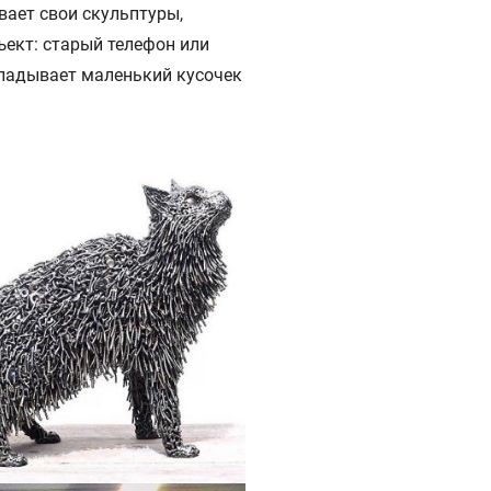
вает свои скульптуры,
ект: старый телефон или
кладывает маленький кусочек