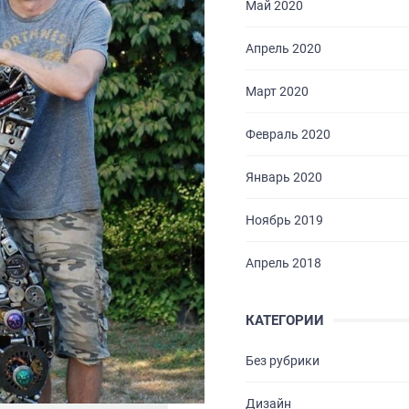
Май 2020
Апрель 2020
Март 2020
Февраль 2020
Январь 2020
Ноябрь 2019
Апрель 2018
КАТЕГОРИИ
Без рубрики
Дизайн