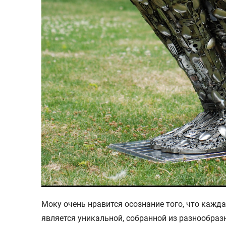
Моку очень нравится осознание того, что кажд
является уникальной, собранной из разнообра