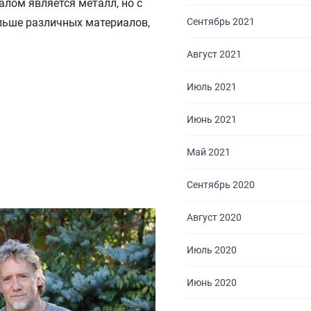
лом является металл, но с
льше различных материалов,
Сентябрь 2021
Август 2021
Июль 2021
Июнь 2021
Май 2021
Сентябрь 2020
Август 2020
Июль 2020
Июнь 2020