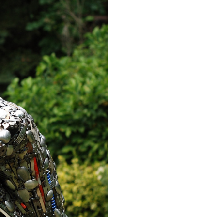
КАРЬЕРА
БЛОГ
КОНТАКТЫ