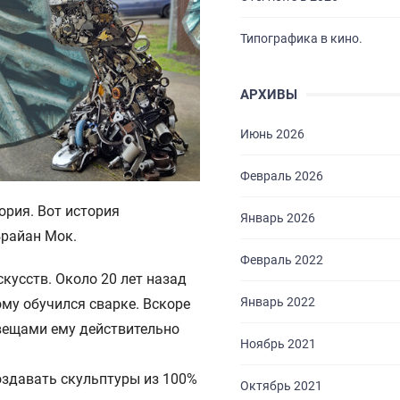
Типографика в кино.
АРХИВЫ
Июнь 2026
Февраль 2026
ория. Вот история
Январь 2026
Брайан Мок.
Февраль 2022
кусств. Около 20 лет назад
Январь 2022
му обучился сварке. Вскоре
 вещами ему действительно
Ноябрь 2021
оздавать скульптуры из 100%
Октябрь 2021