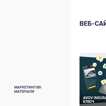
ВЕБ-СА
МАРКЕТИНГОВІ
МАТЕРІАЛИ
AVOV INSUR
КЛЮЧ