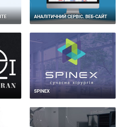
ITE
АНАЛІТИЧНИЙ СЕРВІС. ВЕБ-САЙТ
SPINEX