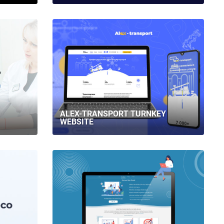
ALEX-TRANSPORT TURNKEY
WEBSITE