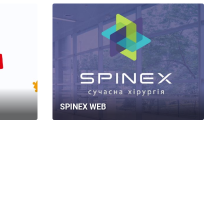
SPINEX WEB