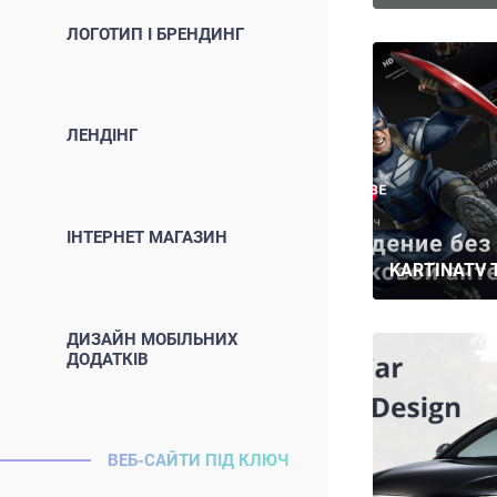
ЛОГОТИП І БРЕНДИНГ
ЛЕНДІНГ
ІНТЕРНЕТ МАГАЗИН
KARTINATV 
ДИЗАЙН МОБІЛЬНИХ
ДОДАТКІВ
ВЕБ-САЙТИ ПІД КЛЮЧ