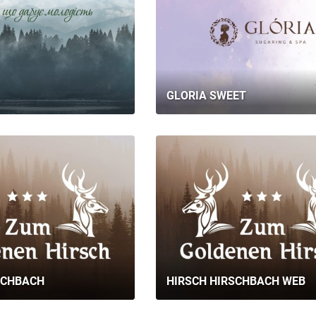
GLORIA SWEET
SCHBACH
HIRSCH HIRSCHBACH WEB