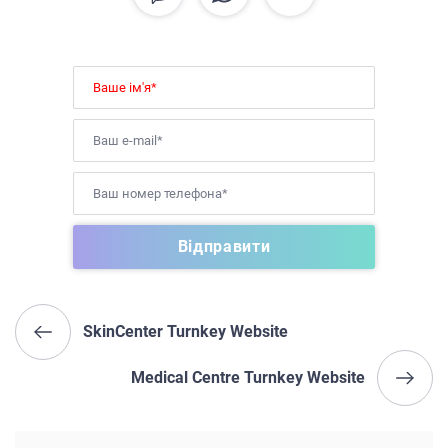
SkinCenter Turnkey Website
Medical Centre Turnkey Website