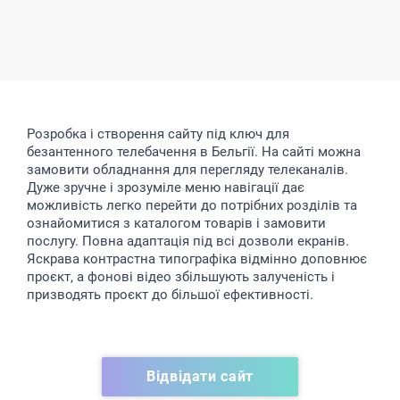
Розробка і створення сайту під ключ для
безантенного телебачення в Бельгії. На сайті можна
замовити обладнання для перегляду телеканалів.
Дуже зручне і зрозуміле меню навігації дає
можливість легко перейти до потрібних розділів та
ознайомитися з каталогом товарів і замовити
послугу. Повна адаптація під всі дозволи екранів.
Яскрава контрастна типографіка відмінно доповнює
проєкт, а фонові відео збільшують залученість і
призводять проєкт до більшої ефективності.
Відвідати сайт