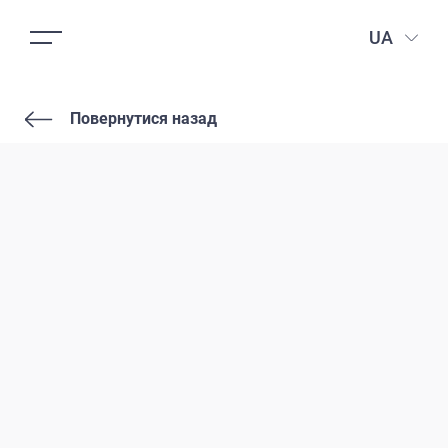
UA
Повернутися назад