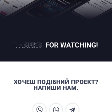
ХОЧЕШ ПОДІБНИЙ ПРОЕКТ?
НАПИШИ НАМ.