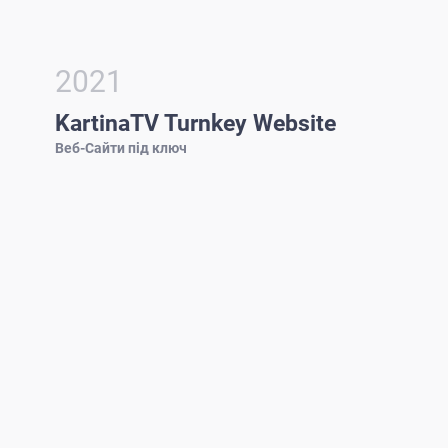
2021
KartinaTV Turnkey Website
Веб-Сайти під ключ