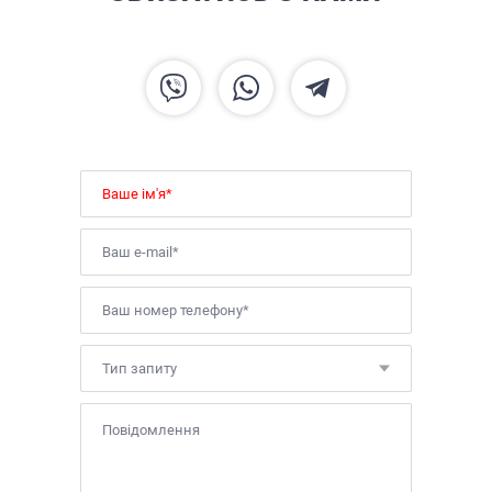
Тип запиту