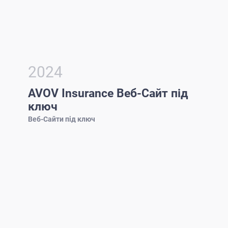
2024
AVOV Insurance Веб-Сайт під
ключ
Веб-Сайти під ключ