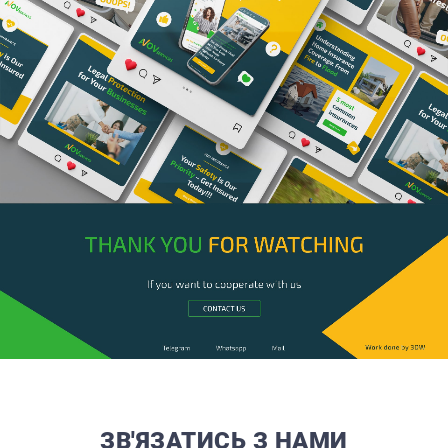
ЗВ'ЯЗАТИСЬ З НАМИ