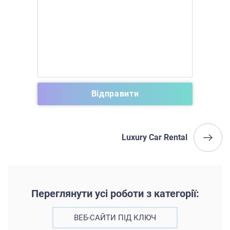
Luxury Car Rental
Переглянути усі роботи з категорії:
ВЕБ-САЙТИ ПІД КЛЮЧ