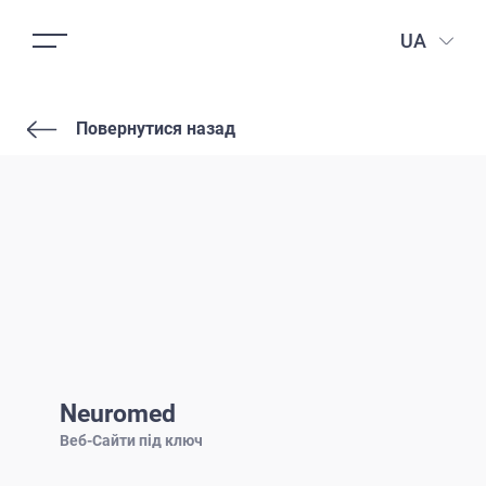
UA
Повернутися назад
Neuromed
Веб-Сайти під ключ