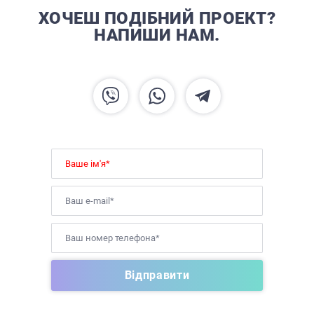
ХОЧЕШ ПОДІБНИЙ ПРОЕКТ?
НАПИШИ НАМ.