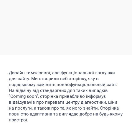
Дизайн тимчасової, але функціональної заглушки
для сайту. Ми створили веб-сторінку, яку в
подальшому замінить повнофункціональный сайт.
На відміну від стандартних для таких випадків
“Coming soon”, сторінка привабливо інформує
відвідувачів про переваги центру діагностики, ціни
на послуги, а також про те, як його знайти. Сторінка
повністю адаптивна та виглядає добре на будь-якому
пристрої.