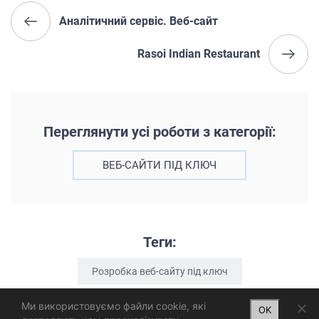
Аналітичний сервіс. Веб-сайт
Rasoi Indian Restaurant
Переглянути усі роботи з категорії:
ВЕБ-САЙТИ ПІД КЛЮЧ
Теги:
Розробка веб-сайту під ключ
Ми використовуємо файли cookie, які
OK