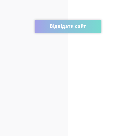
Відвідати сайт