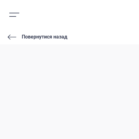
Повернутися назад