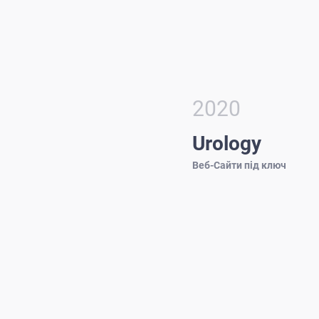
2020
Urology
Веб-Сайти під ключ