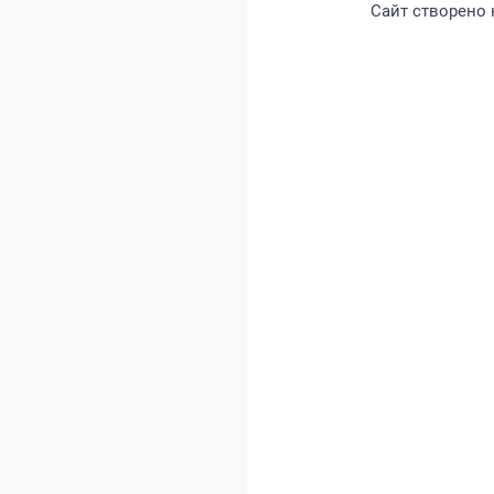
Сайт створено н