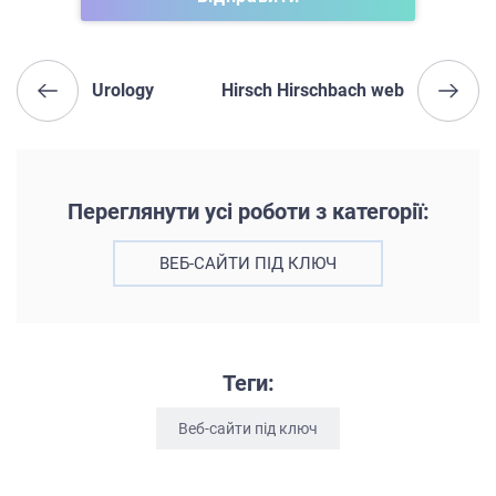
Urology
Hirsch Hirschbach web
Переглянути усі роботи з категорії:
ВЕБ-САЙТИ ПІД КЛЮЧ
Теги:
Веб-сайти під ключ