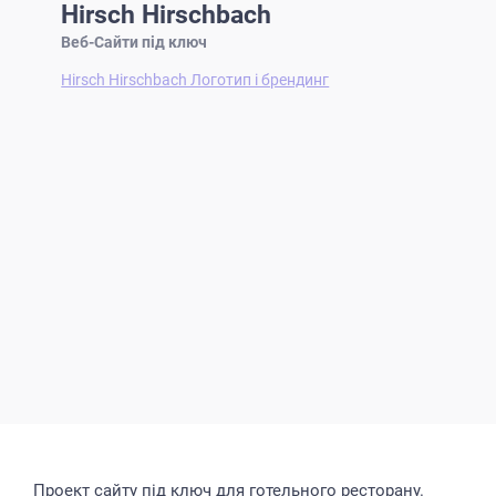
Hirsch Hirschbach
Веб-Сайти під ключ
Hirsch Hirschbach Логотип і брендинг
Проект сайту під ключ для готельного ресторану.