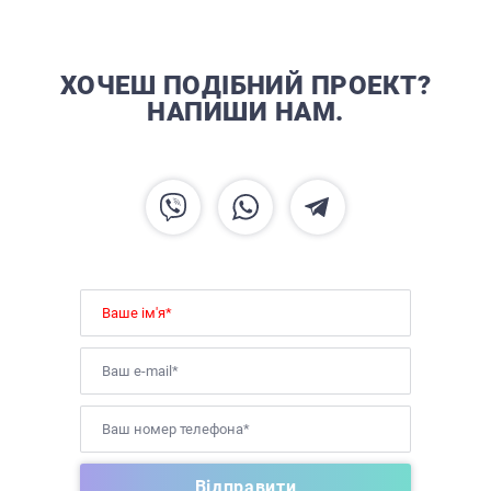
ХОЧЕШ ПОДІБНИЙ ПРОЕКТ?
НАПИШИ НАМ.