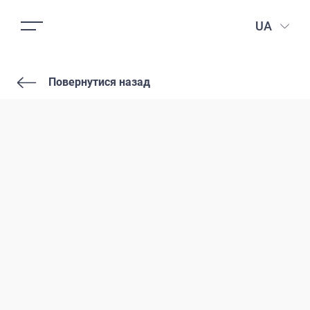
UA
Повернутися назад