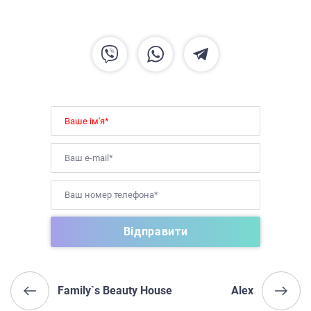
Family`s Beauty House
Alex