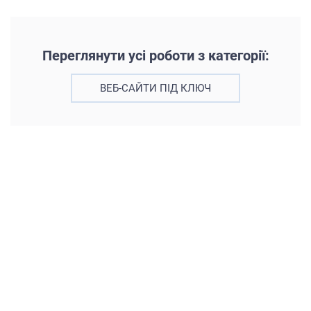
Переглянути усі роботи з категорії:
ВЕБ-САЙТИ ПІД КЛЮЧ