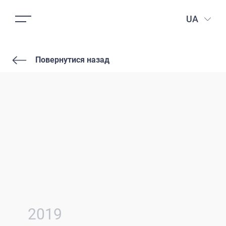
UA
Повернутися назад
2019