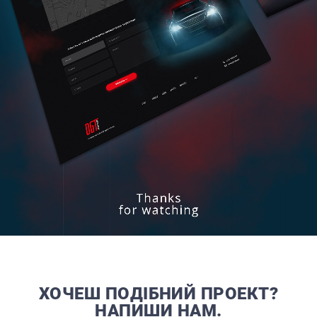
ХОЧЕШ ПОДІБНИЙ ПРОЕКТ?
НАПИШИ НАМ.