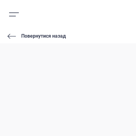
Повернутися назад