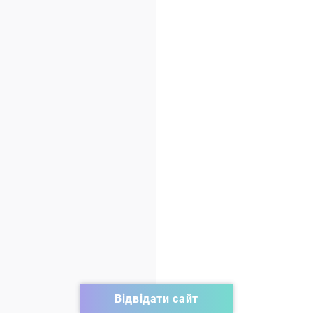
Відвідати сайт