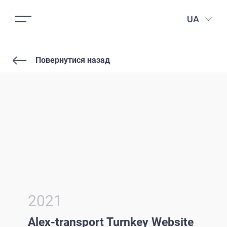
UA
Повернутися назад
2021
Alex-transport Turnkey Website