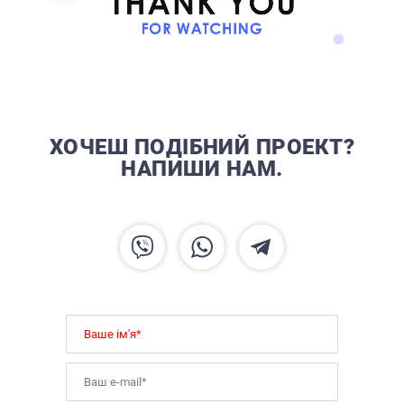
ХОЧЕШ ПОДІБНИЙ ПРОЕКТ?
НАПИШИ НАМ.