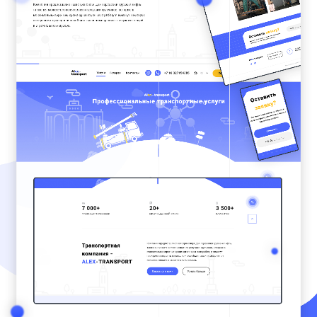
ГОЛОВНА
ПРО НАС
ПОСЛУГИ