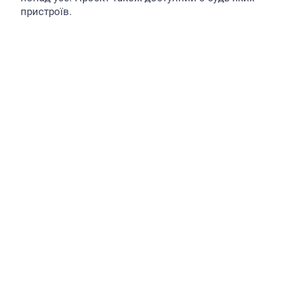
пристроїв.