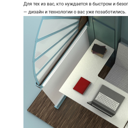
Для тех из вас, кто нуждается в быстром и без
— дизайн и технологии о вас уже позаботились.