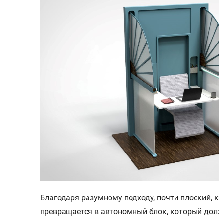
Благодаря разумному подходу, почти плоский,
превращается в автономный блок, который до