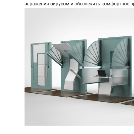
заражения вирусом и обеспечить комфортное п