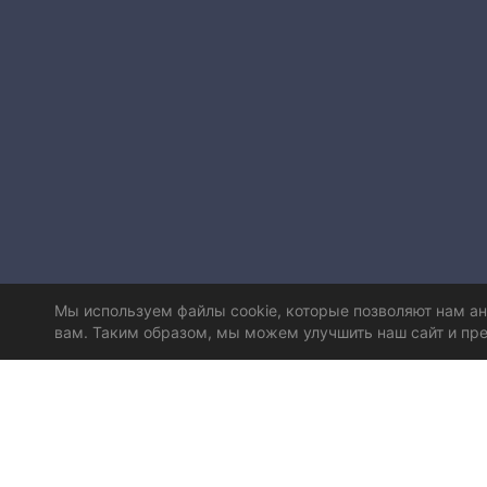
Мы используем файлы cookie, которые позволяют нам а
вам. Таким образом, мы можем улучшить наш сайт и пре