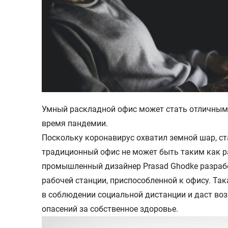
Умный раскладной офис может стать отличным
время пандемии.
Поскольку коронавирус охватил земной шар, ст
традиционный офис не может быть таким как 
промышленный дизайнер Prasad Ghodke разраб
рабочей станции, приспособленной к офису. Та
в соблюдении социальной дистанции и даст во
опасений за собственное здоровье.