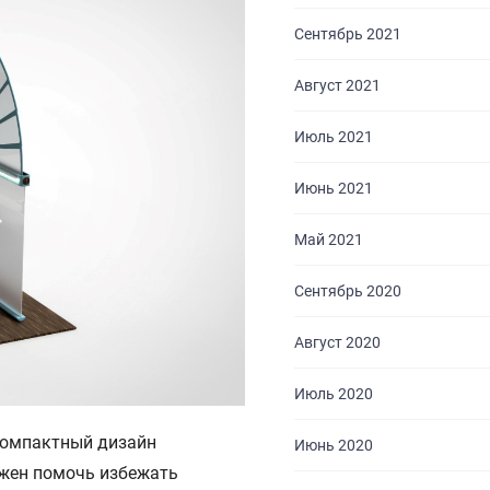
Сентябрь 2021
Август 2021
Июль 2021
Июнь 2021
Май 2021
Сентябрь 2020
Август 2020
Июль 2020
 компактный дизайн
Июнь 2020
лжен помочь избежать