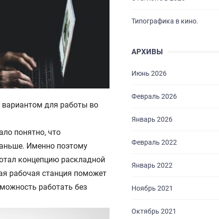
Типографика в кино.
АРХИВЫ
Июнь 2026
Февраль 2026
 вариантом для работы во
Январь 2026
ало понятно, что
Февраль 2022
раньше. Именно поэтому
отал концепцию раскладной
Январь 2022
кая рабочая станция поможет
зможность работать без
Ноябрь 2021
Октябрь 2021