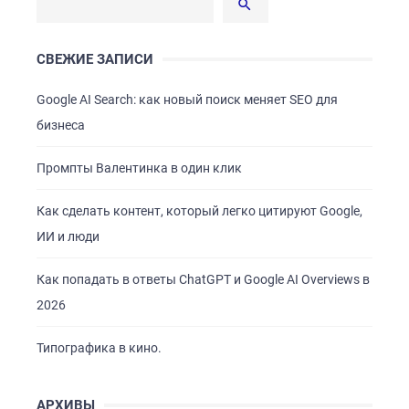
СВЕЖИЕ ЗАПИСИ
Google AI Search: как новый поиск меняет SEO для
бизнеса
Промпты Валентинка в один клик
Как сделать контент, который легко цитируют Google,
ИИ и люди
Как попадать в ответы ChatGPT и Google AI Overviews в
2026
Типографика в кино.
ГЛАВНАЯ
АРХИВЫ