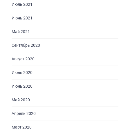
Июль 2021
Июнь 2021
Май 2021
Сентябрь 2020
Август 2020
Июль 2020
Июнь 2020
Май 2020
Апрель 2020
Март 2020