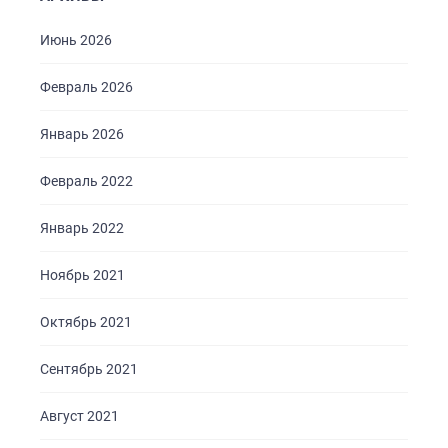
О НАС
Июнь 2026
УСЛУГИ
ПОРТФОЛИО
Февраль 2026
БРИФЫ
Январь 2026
КАРЬЕРА
Февраль 2022
БЛОГ
КОНТАКТЫ
Январь 2022
Ноябрь 2021
Октябрь 2021
Сентябрь 2021
Август 2021