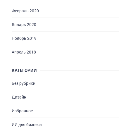
Февраль 2020
Январь 2020
Ноябрь 2019
Апрель 2018
КАТЕГОРИИ
Без рубрики
Дизайн
Избранное
ИИ для бизнеса