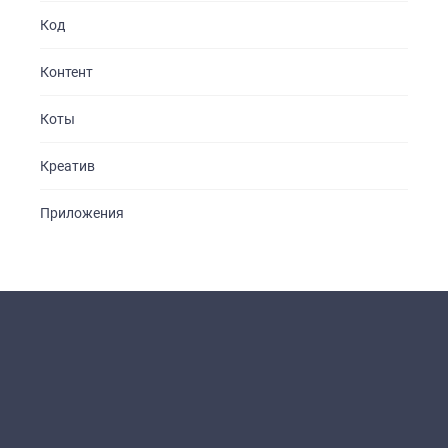
Код
Контент
Коты
Креатив
Приложения