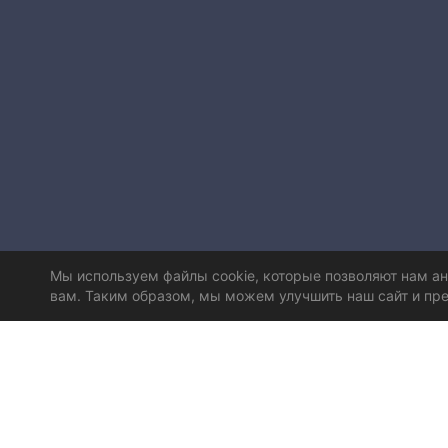
Мы используем файлы cookie, которые позволяют нам а
вам. Таким образом, мы можем улучшить наш сайт и пре