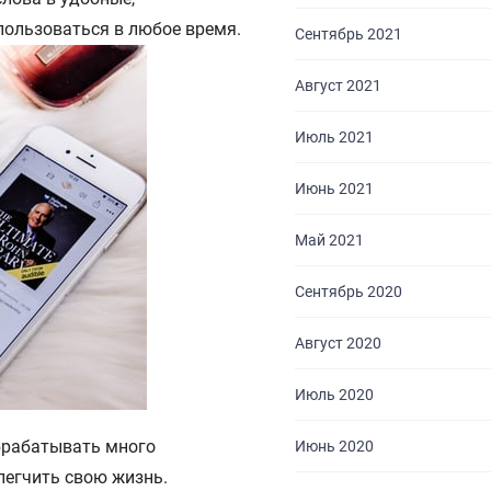
ользоваться в любое время.
Сентябрь 2021
Август 2021
Июль 2021
Июнь 2021
Май 2021
Сентябрь 2020
Август 2020
Июль 2020
брабатывать много
Июнь 2020
легчить свою жизнь.