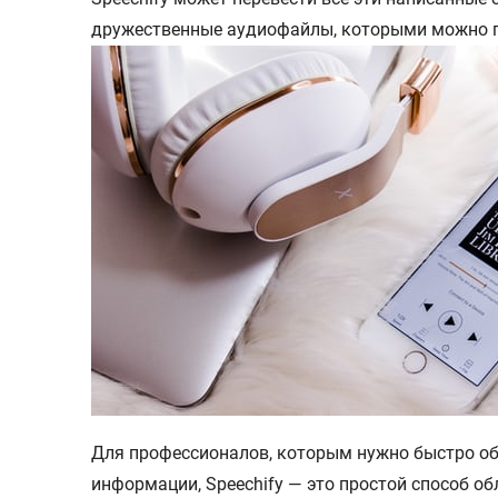
дружественные аудиофайлы, которыми можно п
Для профессионалов, которым нужно быстро о
информации, Speechify — это простой способ об