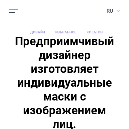
RU
ДИЗАЙН
ИЗБРАННОЕ
КРЕАТИВ
Предприимчивый
дизайнер
изготовляет
индивидуальные
маски с
изображением
лиц.