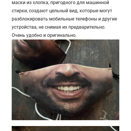
маски из хлопка, пригодного для машинной
стирки, создают цельный вид, которые могут
разблокировать мобильные телефоны и другие
устройства, не снимая их предварительно.
Очень удобно и оригинально.