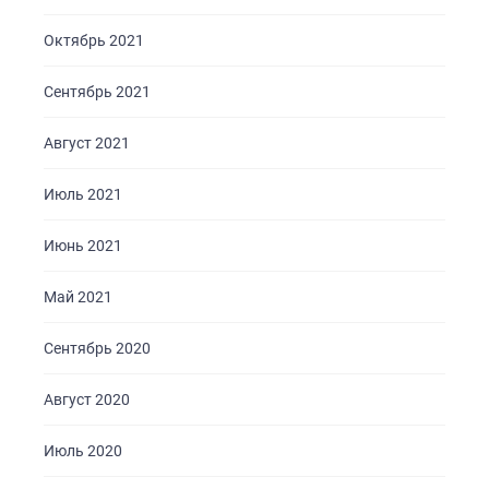
Октябрь 2021
Сентябрь 2021
Август 2021
Июль 2021
Июнь 2021
Май 2021
Сентябрь 2020
Август 2020
Июль 2020