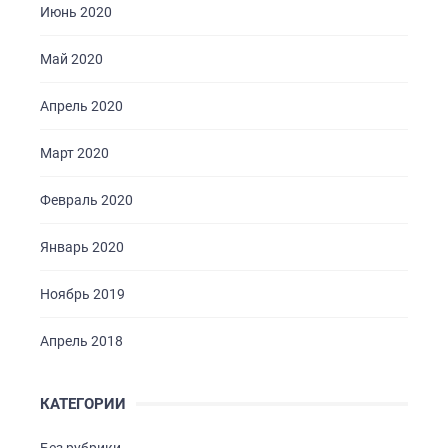
Июнь 2020
Май 2020
Апрель 2020
Март 2020
Февраль 2020
Январь 2020
Ноябрь 2019
Апрель 2018
КАТЕГОРИИ