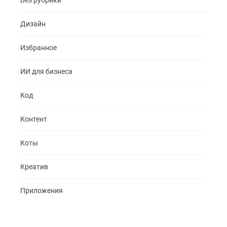
Без рубрики
Дизайн
Избранное
ИИ для бизнеса
Код
Контент
Коты
Креатив
Приложения