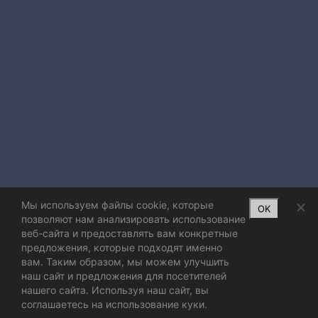
Мы используем файлы cookie, которые
OK
позволяют нам анализировать использование
веб-сайта и предоставлять вам конкретные
предложения, которые подходят именно
вам. Таким образом, мы можем улучшить
наш сайт и предложения для посетителей
нашего сайта. Используя наш сайт, вы
соглашаетесь на использование куки.