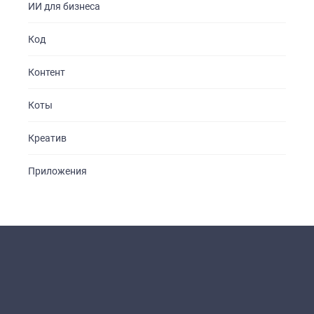
ИИ для бизнеса
Код
Контент
Коты
Креатив
Приложения