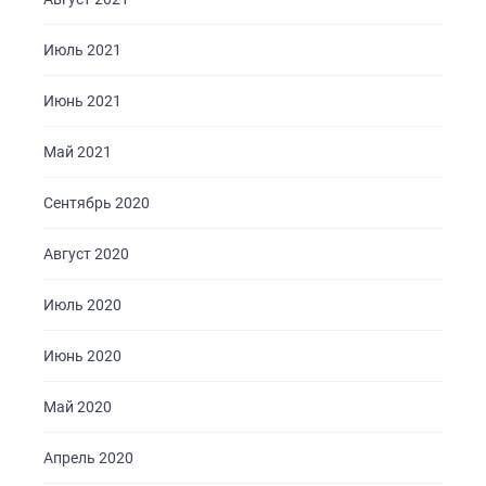
КОНТАКТЫ
Июль 2021
Июнь 2021
Май 2021
Сентябрь 2020
Август 2020
Июль 2020
Июнь 2020
Май 2020
Апрель 2020