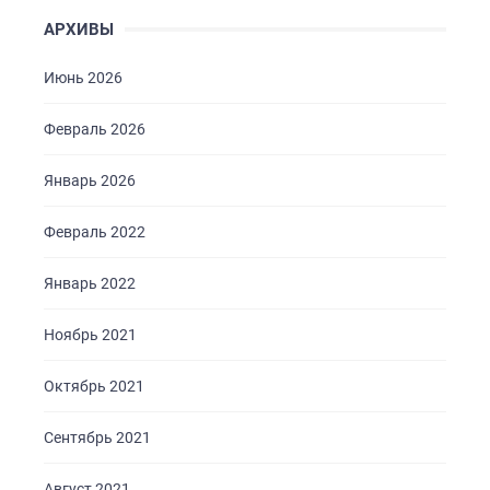
АРХИВЫ
Июнь 2026
Февраль 2026
Январь 2026
Февраль 2022
ГЛАВНАЯ
О НАС
Январь 2022
УСЛУГИ
Ноябрь 2021
ПОРТФОЛИО
Октябрь 2021
БРИФЫ
КАРЬЕРА
Сентябрь 2021
БЛОГ
Август 2021