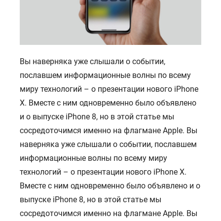
Вы наверняка уже слышали о событии,
пославшем информационные волны по всему
миру технологий – о презентации нового iPhone
X. Вместе с ним одновременно было объявлено
и о выпуске iPhone 8, но в этой статье мы
сосредоточимся именно на флагмане Apple. Вы
наверняка уже слышали о событии, пославшем
информационные волны по всему миру
технологий – о презентации нового iPhone X.
Вместе с ним одновременно было объявлено и о
выпуске iPhone 8, но в этой статье мы
сосредоточимся именно на флагмане Apple. Вы