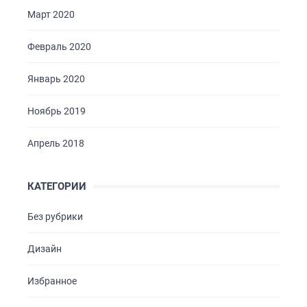
Март 2020
Февраль 2020
Январь 2020
Ноябрь 2019
Апрель 2018
КАТЕГОРИИ
Без рубрики
Дизайн
Избранное