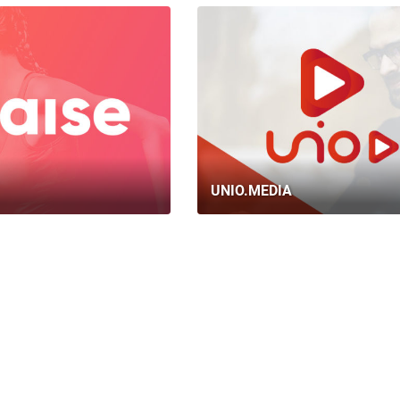
UNIO.MEDIA