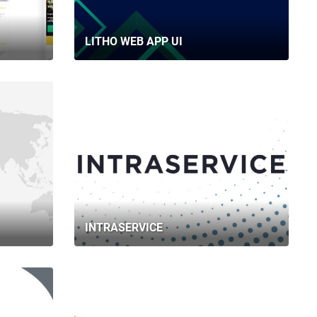
LITHO WEB APP UI
INTRASERVICE