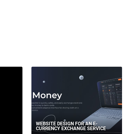
WEBSITE DESIGN FOR AN E-
CURRENCY EXCHANGE SERVICE