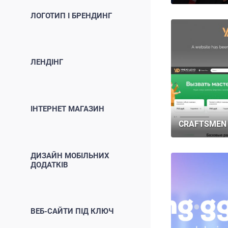
ЛОГОТИП І БРЕНДИНГ
ЛЕНДІНГ
ІНТЕРНЕТ МАГАЗИН
CRAFTSMEN 
ДИЗАЙН МОБІЛЬНИХ
ДОДАТКІВ
ВЕБ-САЙТИ ПІД КЛЮЧ