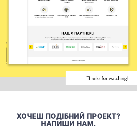
ХОЧЕШ ПОДІБНИЙ ПРОЕКТ?
НАПИШИ НАМ.