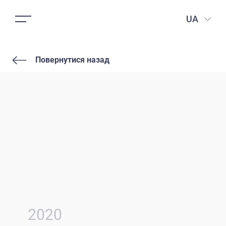
UA
Повернутися назад
2020