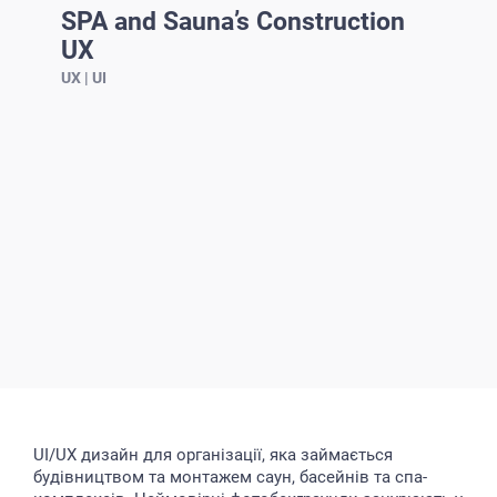
SPA and Sauna’s Construction
UX
UX | UI
UI/UX дизайн для організації, яка займається
будівництвом та монтажем саун, басейнів та спа-