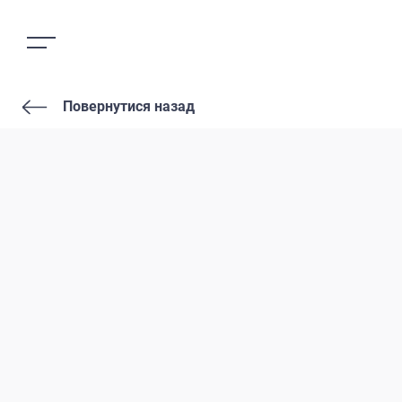
Повернутися назад