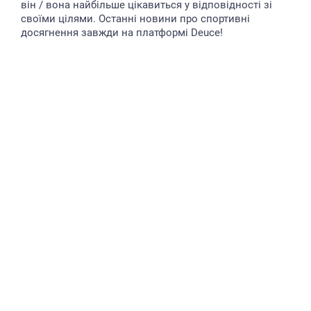
він / вона найбільше цікавиться у відповідності зі
своїми цілями. Останні новини про спортивні
досягнення завжди на платформі Deuce!