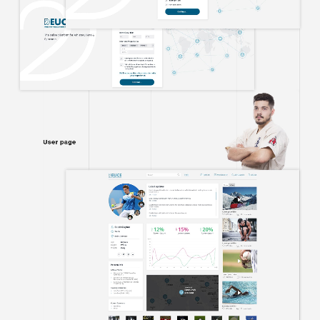
КОНТАКТИ