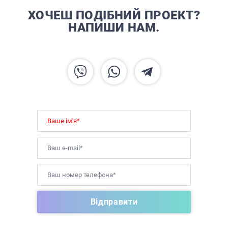
ХОЧЕШ ПОДІБНИЙ ПРОЕКТ?
НАПИШИ НАМ.