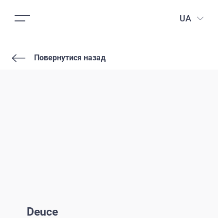
UA
Повернутися назад
Deuce